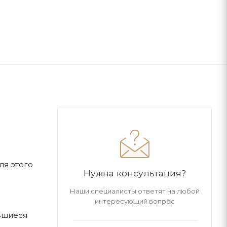
ля этого
Нужна консультация?
Наши специалисты ответят на любой
интересующий вопрос
вшиеся