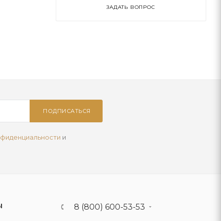
ЗАДАТЬ ВОПРОС
ПОДПИСАТЬСЯ
нфиденциальности
и
Ы
8 (800) 600-53-53