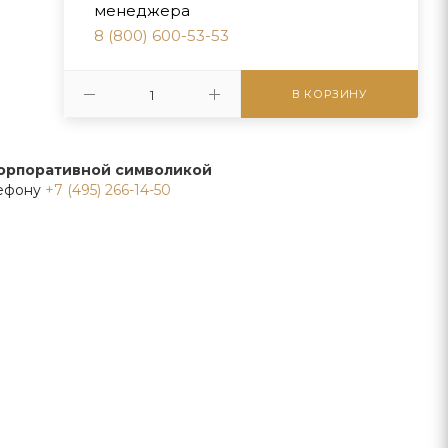
менеджера
8 (800) 600-53-53
В КОРЗИНУ
корпоративной символикой
лефону
+7 (495) 266-14-50