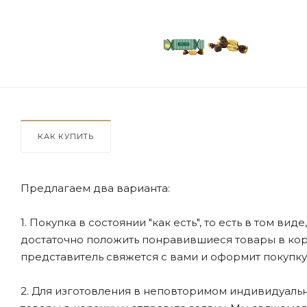
КАК КУПИТЬ
Предлагаем два варианта:
1. Покупка в состоянии "как есть", то есть в том ви
достаточно положить понравившиеся товары в корзи
представитель свяжется с вами и оформит покупку
2. Для изготовления в неповторимом индивидуальн