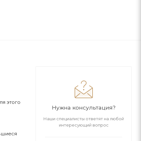
ля этого
Нужна консультация?
Наши специалисты ответят на любой
интересующий вопрос
вшиеся