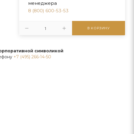
менеджера
8 (800) 600-53-53
В КОРЗИНУ
корпоративной символикой
лефону
+7 (495) 266-14-50