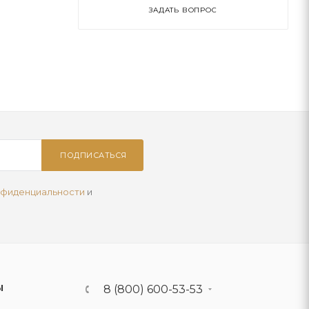
ЗАДАТЬ ВОПРОС
ПОДПИСАТЬСЯ
нфиденциальности
и
Ы
8 (800) 600-53-53