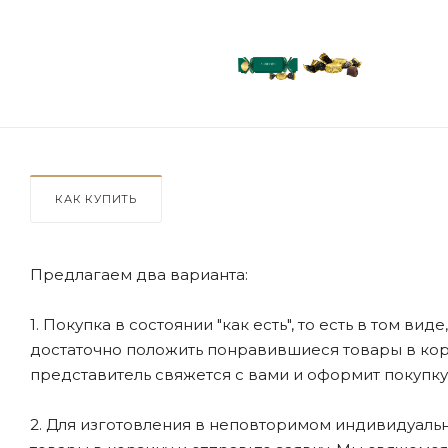
КАК КУПИТЬ
Предлагаем два варианта:
1. Покупка в состоянии "как есть", то есть в том ви
достаточно положить понравившиеся товары в корзи
представитель свяжется с вами и оформит покупку
2. Для изготовления в неповторимом индивидуальн