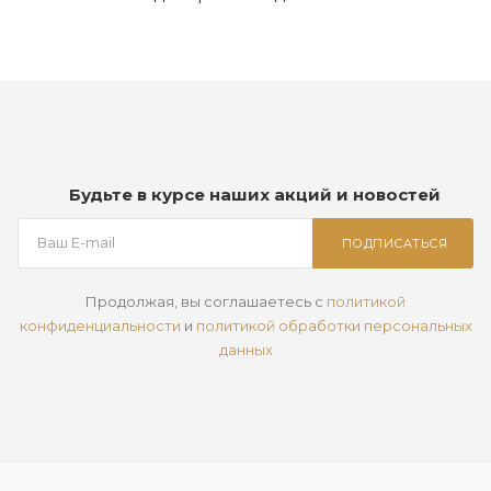
Будьте в курсе наших акций и новостей
ПОДПИСАТЬСЯ
Продолжая, вы соглашаетесь с
политикой
конфиденциальности
и
политикой обработки персональных
данных