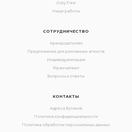
Duty Free
Наши работы
СОТРУДНИЧЕСТВО
Арендодателям
Предложение для рекламных агенств
Индивидуализация
Франчайзинг
Вопросы и ответы
КОНТАКТЫ
Адреса бутиков
Политика конфиденциальности
Политика обработки персональных данных