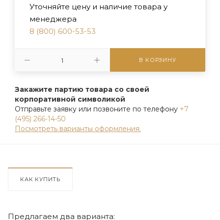
Уточняйте цену и наличие товара у
менеджера
8 (800) 600-53-53
В КОРЗИНУ
Закажите партию товара со своей
корпоративной символикой
Отправьте заявку или позвоните по телефону
+7
(495) 266-14-50
Посмотреть варианты оформления.
КАК КУПИТЬ
Предлагаем два варианта: