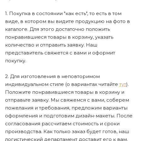
1. Покупка в состоянии "как есть", то есть в том
виде, в котором вы видите продукцию на фото в
каталоге. Для этого достаточно положить
понравившиеся товары в корзину, указать
количество и отправить заявку. Наш
представитель свяжется с вами и оформит
покупку.
2. Для изготовления в неповторимом
индивидуальном стиле (о вариантах читайте
тут
).
Положите понравившиеся товары в корзину и
отправьте заявку. Мы свяжемся с вами, соберем
пожелания и требования, предложим варианты
оформления и подготовим дизайн-макеты. После
согласования рассчитаем стоимость и сроки
производства. Как только заказ будет готов, наш
логистический департамент доставит его к вам.