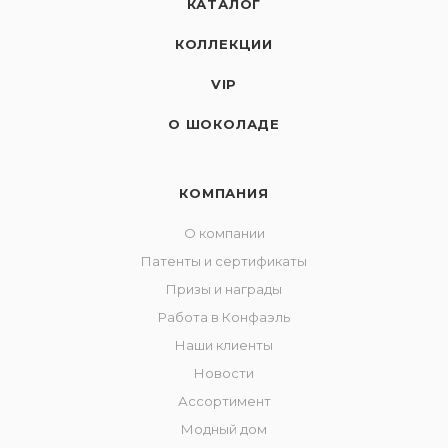
КАТАЛОГ
КОЛЛЕКЦИИ
VIP
О ШОКОЛАДЕ
КОМПАНИЯ
О компании
Патенты и сертификаты
Призы и награды
Работа в Конфаэль
Наши клиенты
Новости
Ассортимент
Модный дом