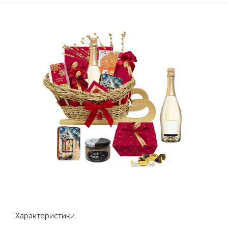
Характеристики