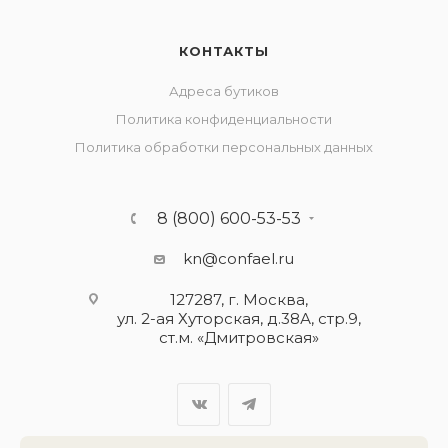
КОНТАКТЫ
Адреса бутиков
Политика конфиденциальности
Политика обработки персональных данных
8 (800) 600-53-53
kn@confael.ru
127287, г. Москва,
ул. 2-ая Хуторская, д.38А, стр.9,
ст.м. «Дмитровская»