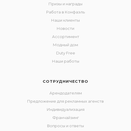
Призы и награды
Работа в Конфаэль
Наши клиенты
Новости
Ассортимент
Модный дом
Duty Free
Наши работы
СОТРУДНИЧЕСТВО
Арендодателям
Предложение для рекламных агенств
Индивидуализация
Франчайзинг
Вопросы и ответы