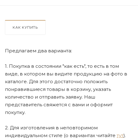
КАК КУПИТЬ
Предлагаем два варианта:
1. Покупка в состоянии "как есть", то есть в том
виде, в котором вы видите продукцию на фото в
каталоге. Для этого достаточно положить
понравившиеся товары в корзину, указать
количество и отправить заявку. Наш
представитель свяжется с вами и оформит
покупку.
2. Для изготовления в неповторимом
индивидуальном стиле (о вариантах читайте
тут
).