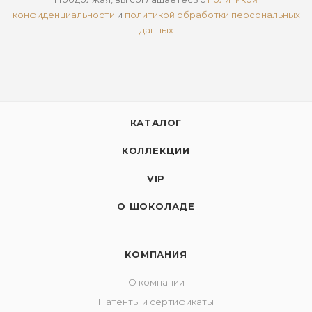
конфиденциальности
и
политикой обработки персональных
данных
КАТАЛОГ
КОЛЛЕКЦИИ
VIP
О ШОКОЛАДЕ
КОМПАНИЯ
О компании
Патенты и сертификаты