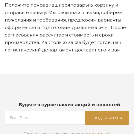
Положите понравившиеся товары в корзину и
отправьте заявку. Мы свяжемся с вами, соберем
пожелания и требования, предложим варианты
оформления и подготовим дизайн-макеты. После
согласования рассчитаем стоимость и сроки
производства. Как только заказ будет готов, наш
логистический департамент доставит его к вам.
Будьте в курсе наших акций и новостей
ПОДПИСАТЬСЯ
Продолжая, вы соглашаетесь с
политикой