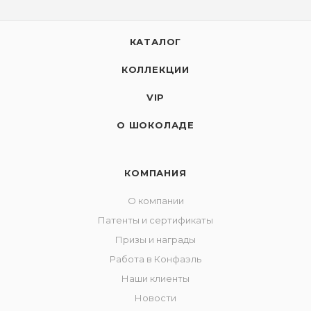
КАТАЛОГ
КОЛЛЕКЦИИ
VIP
О ШОКОЛАДЕ
КОМПАНИЯ
О компании
Патенты и сертификаты
Призы и награды
Работа в Конфаэль
Наши клиенты
Новости