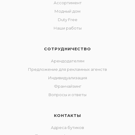
Ассортимент
Модный дом
Duty Free
Наши работы
СОТРУДНИЧЕСТВО
Арендодателям
Предложение для рекламных агенств
Индивидуализация
Франчайзинг
Вопросы и ответы
КОНТАКТЫ
Адреса бутиков