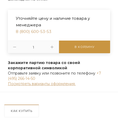
Уточняйте цену и наличие товара у
менеджера
8 (800) 600-53-53
В КОРЗИНУ
Закажите партию товара со своей
корпоративной символикой
Отправьте заявку или позвоните по телефону
+7
(495) 266-14-50
Посмотреть варианты оформления.
КАК КУПИТЬ