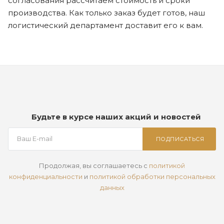
согласования рассчитаем стоимость и сроки
производства. Как только заказ будет готов, наш
логистический департамент доставит его к вам.
Будьте в курсе наших акций и новостей
ПОДПИСАТЬСЯ
Продолжая, вы соглашаетесь с
политикой
конфиденциальности
и
политикой обработки персональных
данных