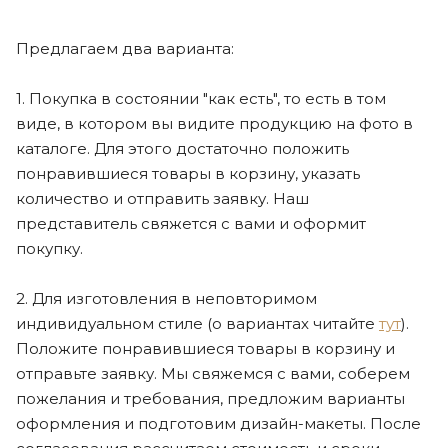
Предлагаем два варианта:
1. Покупка в состоянии "как есть", то есть в том
виде, в котором вы видите продукцию на фото в
каталоге. Для этого достаточно положить
понравившиеся товары в корзину, указать
количество и отправить заявку. Наш
представитель свяжется с вами и оформит
покупку.
2. Для изготовления в неповторимом
индивидуальном стиле (о вариантах читайте
тут
).
Положите понравившиеся товары в корзину и
отправьте заявку. Мы свяжемся с вами, соберем
пожелания и требования, предложим варианты
оформления и подготовим дизайн-макеты. После