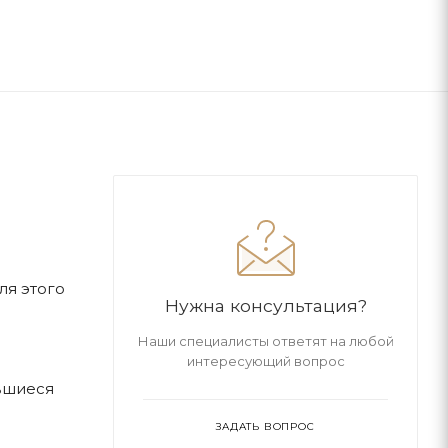
ля этого
Нужна консультация?
Наши специалисты ответят на любой
интересующий вопрос
вшиеся
ЗАДАТЬ ВОПРОС