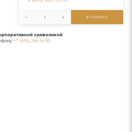
В КОРЗИНУ
корпоративной символикой
лефону
+7 (495) 266-14-50