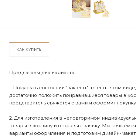
КАК КУПИТЬ
Предлагаем два варианта:
1. Покупка в состоянии "как есть", то есть в том ви
достаточно положить понравившиеся товары в корзи
представитель свяжется с вами и оформит покупку
2. Для изготовления в неповторимом индивидуальн
товары в корзину и отправьте заявку. Мы свяжемс
варианты оформления и подготовим дизайн-макеты