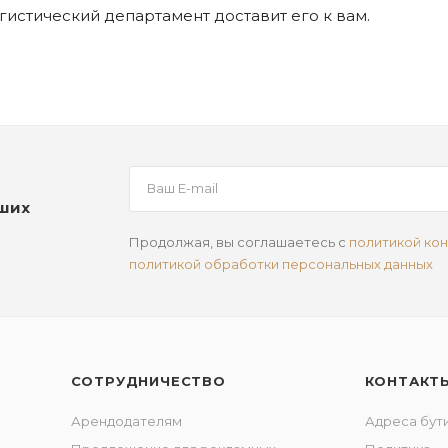
огистический департамент доставит его к вам.
аших
Продолжая, вы соглашаетесь с
политикой ко
политикой обработки персональных данных
СОТРУДНИЧЕСТВО
КОНТАКТ
Арендодателям
Адреса бут