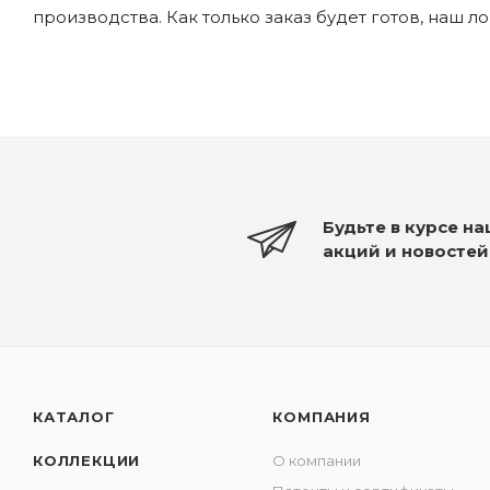
производства. Как только заказ будет готов, наш л
Будьте в курсе н
акций и новостей
КАТАЛОГ
КОМПАНИЯ
КОЛЛЕКЦИИ
О компании