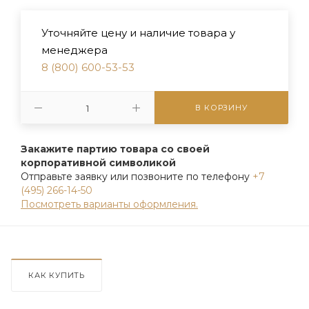
Уточняйте цену и наличие товара у
менеджера
8 (800) 600-53-53
В КОРЗИНУ
Закажите партию товара со своей
корпоративной символикой
Отправьте заявку или позвоните по телефону
+7
(495) 266-14-50
Посмотреть варианты оформления.
КАК КУПИТЬ