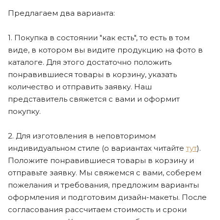
Предлагаем два варианта:
1. Покупка в состоянии "как есть", то есть в том
виде, в котором вы видите продукцию на фото в
каталоге. Для этого достаточно положить
понравившиеся товары в корзину, указать
количество и отправить заявку. Наш
представитель свяжется с вами и оформит
покупку.
2. Для изготовления в неповторимом
индивидуальном стиле (о вариантах читайте
тут
).
Положите понравившиеся товары в корзину и
отправьте заявку. Мы свяжемся с вами, соберем
пожелания и требования, предложим варианты
оформления и подготовим дизайн-макеты. После
согласования рассчитаем стоимость и сроки