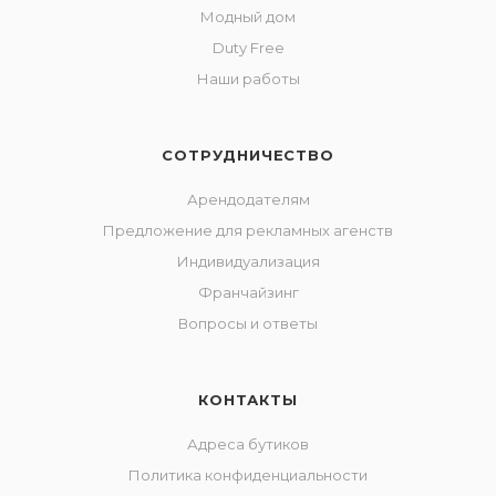
Модный дом
Duty Free
Наши работы
СОТРУДНИЧЕСТВО
Арендодателям
Предложение для рекламных агенств
Индивидуализация
Франчайзинг
Вопросы и ответы
КОНТАКТЫ
Адреса бутиков
Политика конфиденциальности