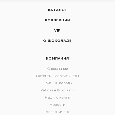
КАТАЛОГ
КОЛЛЕКЦИИ
VIP
О ШОКОЛАДЕ
КОМПАНИЯ
О компании
Патенты и сертификаты
Призы и награды
Работа в Конфаэль
Наши клиенты
Новости
Ассортимент