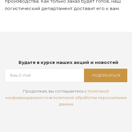
производства. Как только заказ будет готов, наш
логистический департамент доставит его к вам.
Будьте в курсе наших акций и новостей
ПОДПИСАТЬСЯ
Продолжая, вы соглашаетесь с
политикой
конфиденциальности
и
политикой обработки персональных
данных