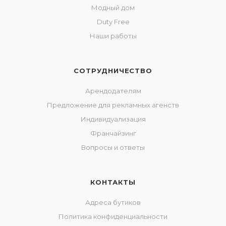
Модный дом
Duty Free
Наши работы
СОТРУДНИЧЕСТВО
Арендодателям
Предложение для рекламных агенств
Индивидуализация
Франчайзинг
Вопросы и ответы
КОНТАКТЫ
Адреса бутиков
Политика конфиденциальности