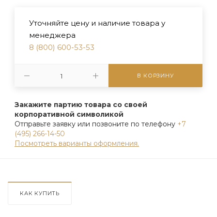
Уточняйте цену и наличие товара у
менеджера
8 (800) 600-53-53
В КОРЗИНУ
Закажите партию товара со своей
корпоративной символикой
Отправьте заявку или позвоните по телефону
+7
(495) 266-14-50
Посмотреть варианты оформления.
КАК КУПИТЬ