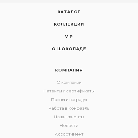
КАТАЛОГ
КОЛЛЕКЦИИ
VIP
О ШОКОЛАДЕ
КОМПАНИЯ
О компании
Патенты и сертификаты
Призы и награды
Работа в Конфаэль
Наши клиенты
Новости
Ассортимент