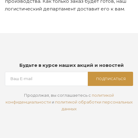
производства. Как только заказ будет готов, наш
логистический департамент доставит его к вам.
Будьте в курсе наших акций и новостей
ПОДПИСАТЬСЯ
Продолжая, вы соглашаетесь с
политикой
конфиденциальности
и
политикой обработки персональных
данных