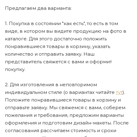
Предлагаем два варианта:
1. Покупка в состоянии "как есть", то есть в том
виде, в котором вы видите продукцию на фото в
каталоге. Для этого достаточно положить
понравившиеся товары в корзину, указать
количество и отправить заявку. Наш
представитель свяжется с вами и оформит
покупку.
2. Для изготовления в неповторимом
индивидуальном стиле (о вариантах читайте
тут
).
Положите понравившиеся товары в корзину и
отправьте заявку. Мы свяжемся с вами, соберем
пожелания и требования, предложим варианты
оформления и подготовим дизайн-макеты. После
согласования рассчитаем стоимость и сроки