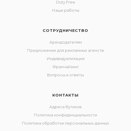
Duty Free
Наши работы
СОТРУДНИЧЕСТВО
Арендодателям
Предложение для рекламных агенств
Индивидуализация
Франчайзинг
Вопросы и ответы
КОНТАКТЫ
Адреса бутиков
Политика конфиденциальности
Политика обработки персональных данных