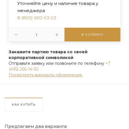
Уточняйте цену и наличие товара у
менеджера
8 (800) 600-53-53
В КОРЗИНУ
Закажите партию товара со своей
корпоративной символикой
Отправьте заявку или позвоните по телефону
+7
(495) 266-14-50
Посмотреть варианты оформления.
КАК КУПИТЬ
Предлагаем два варианта: