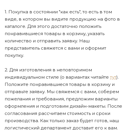
1. Покупка в состоянии "как есть", то есть в том
виде, в котором вы видите продукцию на фото в
каталоге. Для этого достаточно положить
понравившиеся товары в корзину, указать
количество и отправить заявку. Наш
представитель свяжется с вами и оформит
покупку.
2. Для изготовления в неповторимом
индивидуальном стиле (о вариантах читайте
тут
).
Положите понравившиеся товары в корзину и
отправьте заявку. Мы свяжемся с вами, соберем
пожелания и требования, предложим варианты
оформления и подготовим дизайн-макеты. После
согласования рассчитаем стоимость и сроки
производства. Как только заказ будет готов, наш
логистический департамент доставит его к вам.