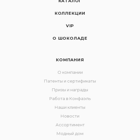
КАТАЛОГ
КОЛЛЕКЦИИ
VIP
О ШОКОЛАДЕ
КОМПАНИЯ
О компании
Патенты и сертификаты
Призы и награды
Работа в Конфаэль
Наши клиенты
Новости
Ассортимент
Модный дом