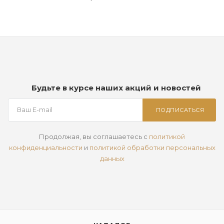
Будьте в курсе наших акций и новостей
ПОДПИСАТЬСЯ
Продолжая, вы соглашаетесь с
политикой
конфиденциальности
и
политикой обработки персональных
данных