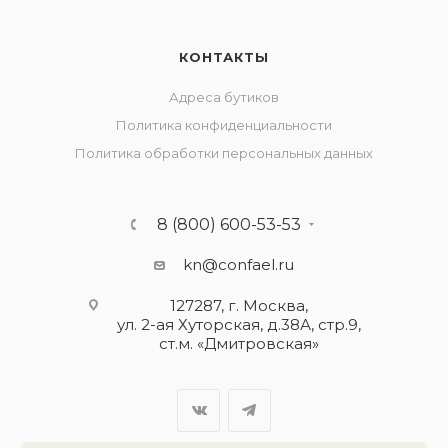
КОНТАКТЫ
Адреса бутиков
Политика конфиденциальности
Политика обработки персональных данных
8 (800) 600-53-53
kn@confael.ru
127287, г. Москва,
ул. 2-ая Хуторская, д.38А, стр.9,
ст.м. «Дмитровская»