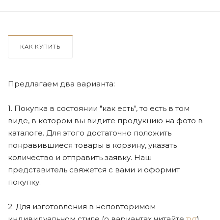
КАК КУПИТЬ
Предлагаем два варианта:
1. Покупка в состоянии "как есть", то есть в том
виде, в котором вы видите продукцию на фото в
каталоге. Для этого достаточно положить
понравившиеся товары в корзину, указать
количество и отправить заявку. Наш
представитель свяжется с вами и оформит
покупку.
2. Для изготовления в неповторимом
индивидуальном стиле (о вариантах читайте
тут
).