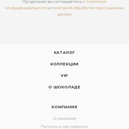
Продолжая, вы соглашаетесь с
политикой
конфиденциальности
и
политикой обработки персональных
данных
КАТАЛОГ
КОЛЛЕКЦИИ
VIP
О ШОКОЛАДЕ
КОМПАНИЯ
О компании
Патенты и сертификаты