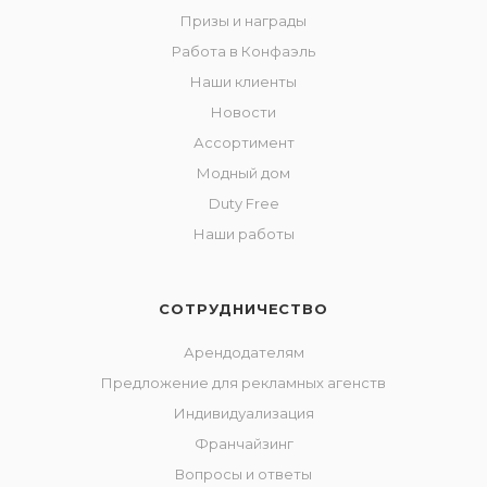
Призы и награды
Работа в Конфаэль
Наши клиенты
Новости
Ассортимент
Модный дом
Duty Free
Наши работы
СОТРУДНИЧЕСТВО
Арендодателям
Предложение для рекламных агенств
Индивидуализация
Франчайзинг
Вопросы и ответы