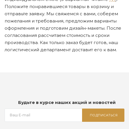
Положите понравившиеся товары в корзину и
отправьте заявку. Мы свяжемся с вами, соберем
пожелания и требования, предложим варианты
оформления и подготовим дизайн-макеты. После
согласования рассчитаем стоимость и сроки
производства. Как только заказ будет готов, наш
логистический департамент доставит его к вам.
Будьте в курсе наших акций и новостей
ПОДПИСАТЬСЯ