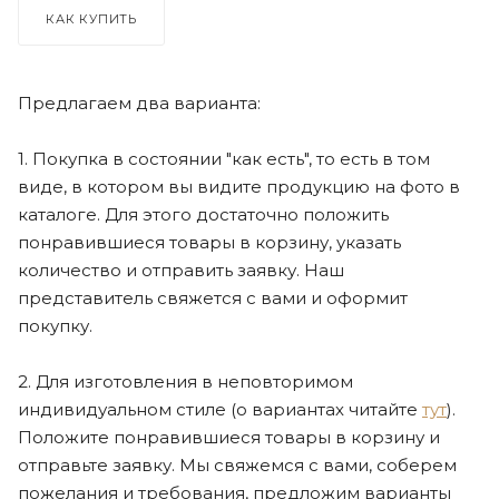
КАК КУПИТЬ
Предлагаем два варианта:
1. Покупка в состоянии "как есть", то есть в том
виде, в котором вы видите продукцию на фото в
каталоге. Для этого достаточно положить
понравившиеся товары в корзину, указать
количество и отправить заявку. Наш
представитель свяжется с вами и оформит
покупку.
2. Для изготовления в неповторимом
индивидуальном стиле (о вариантах читайте
тут
).
Положите понравившиеся товары в корзину и
отправьте заявку. Мы свяжемся с вами, соберем
пожелания и требования, предложим варианты