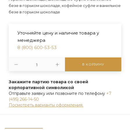
безе в горьком шоколаде, кофейное суфле и ванильное
безе в горьком шоколаде
Уточняйте цену и наличие товара у
менеджера
8 (800) 600-53-53
В КОРЗИНУ
Закажите партию товара со своей
корпоративной символикой
Отправьте заявку или позвоните по телефону
+7
(495) 266-14-50
Посмотреть варианты оформления.