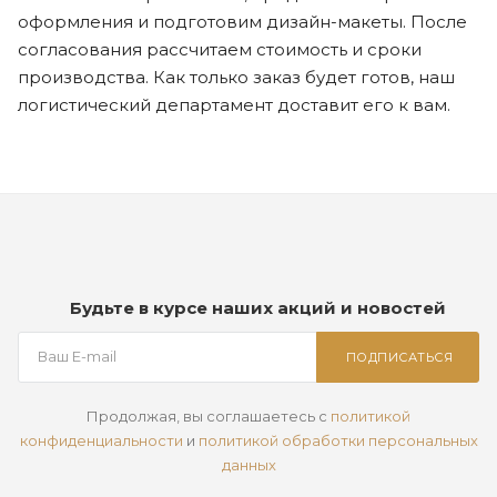
оформления и подготовим дизайн-макеты. После
согласования рассчитаем стоимость и сроки
производства. Как только заказ будет готов, наш
логистический департамент доставит его к вам.
Будьте в курсе наших акций и новостей
ПОДПИСАТЬСЯ
Продолжая, вы соглашаетесь с
политикой
конфиденциальности
и
политикой обработки персональных
данных