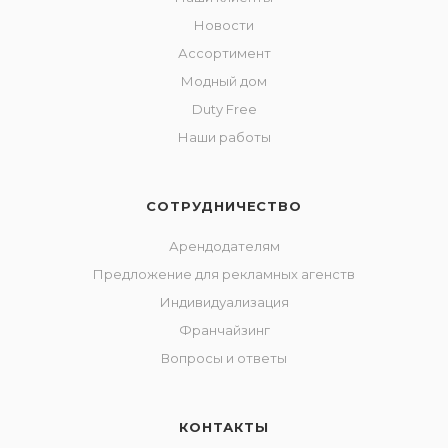
Новости
Ассортимент
Модный дом
Duty Free
Наши работы
СОТРУДНИЧЕСТВО
Арендодателям
Предложение для рекламных агенств
Индивидуализация
Франчайзинг
Вопросы и ответы
КОНТАКТЫ