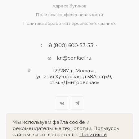
Адреса бутиков
Политика конфиденциальности
Политика обработки персональных данных
8 (800) 600-53-53
kn@confael.ru
127287, г. Москва,
ул. 2-ая Хуторская, д.38А, стр.9,
ст.м. «Дмитровская»
Мы используем файла cookie и
рекомендательные технологии. Пользуясь
сайтом вы соглашаетесь с
Политикой