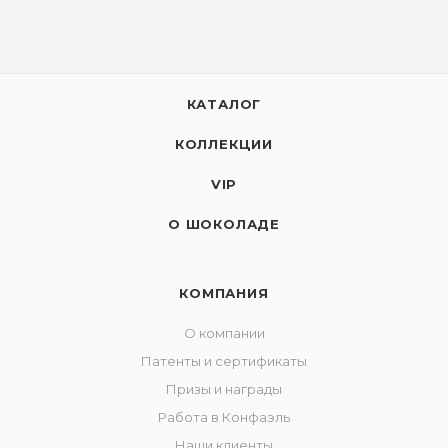
КАТАЛОГ
КОЛЛЕКЦИИ
VIP
О ШОКОЛАДЕ
КОМПАНИЯ
О компании
Патенты и сертификаты
Призы и награды
Работа в Конфаэль
Наши клиенты