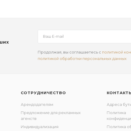
аших
Продолжая, вы соглашаетесь с
политикой ко
политикой обработки персональных данных
СОТРУДНИЧЕСТВО
КОНТАКТ
Арендодателям
Адреса бут
Предложение для рекламных
Политика
агенств
конфиденци
Индивидуализация
Политика о