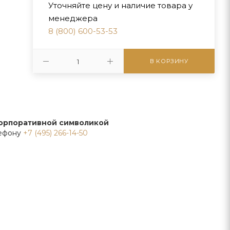
Уточняйте цену и наличие товара у
менеджера
8 (800) 600-53-53
В КОРЗИНУ
корпоративной символикой
лефону
+7 (495) 266-14-50