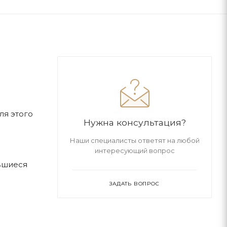
ля этого
Нужна консультация?
Наши специалисты ответят на любой
интересующий вопрос
вшиеся
ЗАДАТЬ ВОПРОС