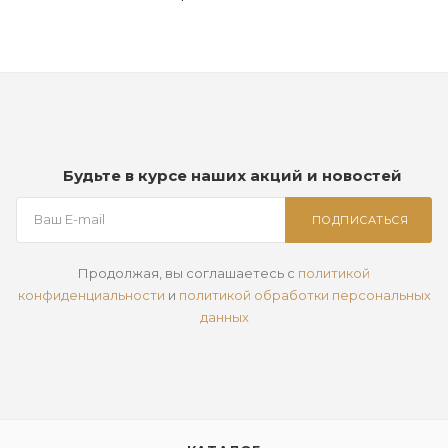
Будьте в курсе наших акций и новостей
ПОДПИСАТЬСЯ
Продолжая, вы соглашаетесь с
политикой
конфиденциальности
и
политикой обработки персональных
данных