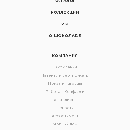
КАТАЛОГ
КОЛЛЕКЦИИ
VIP
О ШОКОЛАДЕ
КОМПАНИЯ
О компании
Патенты и сертификаты
Призы и награды
Работа в Конфаэль
Наши клиенты
Новости
Ассортимент
Модный дом