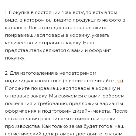
1. Покупка в состоянии "как есть", то есть в том
виде, в котором вы видите продукцию на фото в
каталоге. Для этого достаточно положить
понравившиеся товары в корзину, указать
количество и отправить заявку. Наш
представитель свяжется с вами и оформит
покупку.
2. Для изготовления в неповторимом
индивидуальном стиле (о вариантах читайте
тут
).
Положите понравившиеся товары в корзину и
отправьте заявку. Мы свяжемся с вами, соберем
пожелания и требования, предложим варианты
оформления и подготовим дизайн-макеты. После
согласования рассчитаем стоимость и сроки
производства. Как только заказ будет готов, наш
логистический департамент доставит его к вам.