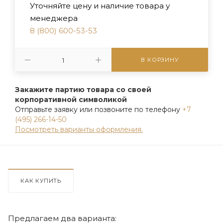
Уточняйте цену и наличие товара у
менеджера
8 (800) 600-53-53
В КОРЗИНУ
Закажите партию товара со своей
корпоративной символикой
Отправьте заявку или позвоните по телефону
+7
(495) 266-14-50
Посмотреть варианты оформления.
КАК КУПИТЬ
Предлагаем два варианта: