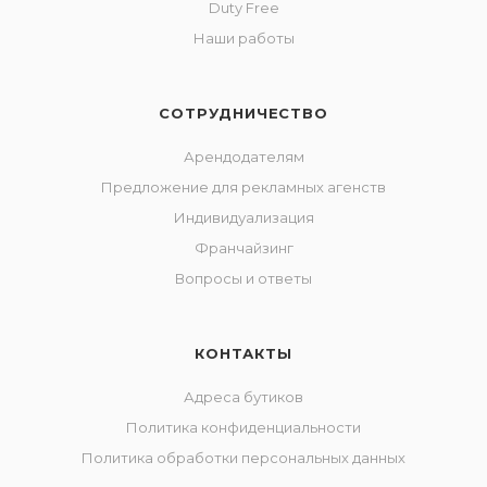
Duty Free
Наши работы
СОТРУДНИЧЕСТВО
Арендодателям
Предложение для рекламных агенств
Индивидуализация
Франчайзинг
Вопросы и ответы
КОНТАКТЫ
Адреса бутиков
Политика конфиденциальности
Политика обработки персональных данных