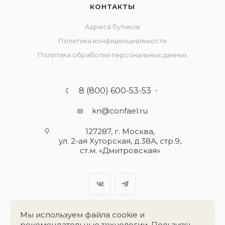
КОНТАКТЫ
Адреса бутиков
Политика конфиденциальности
Политика обработки персональных данных
8 (800) 600-53-53
kn@confael.ru
127287, г. Москва,
ул. 2-ая Хуторская, д.38А, стр.9,
ст.м. «Дмитровская»
Мы используем файла cookie и
рекомендательные технологии. Пользуясь