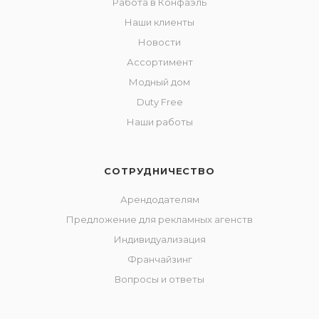
Работа в Конфаэль
Наши клиенты
Новости
Ассортимент
Модный дом
Duty Free
Наши работы
СОТРУДНИЧЕСТВО
Арендодателям
Предложение для рекламных агенств
Индивидуализация
Франчайзинг
Вопросы и ответы