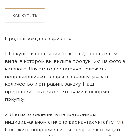
КАК КУПИТЬ
Предлагаем два варианта:
1. Покупка в состоянии "как есть", то есть в том
виде, в котором вы видите продукцию на фото в
каталоге. Для этого достаточно положить
понравившиеся товары в корзину, указать
количество и отправить заявку. Наш
представитель свяжется с вами и оформит
покупку.
2. Для изготовления в неповторимом
индивидуальном стиле (о вариантах читайте
тут
).
Положите понравившиеся товары в корзину и