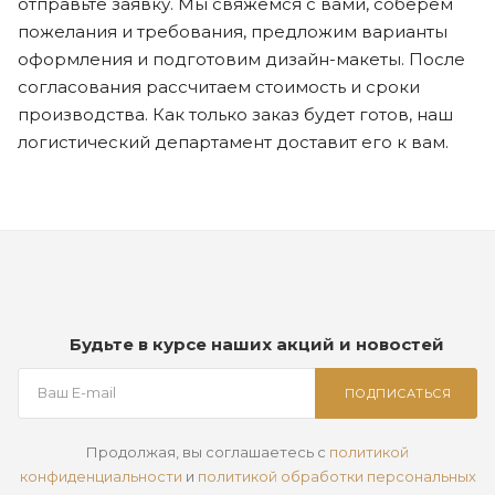
отправьте заявку. Мы свяжемся с вами, соберем
пожелания и требования, предложим варианты
оформления и подготовим дизайн-макеты. После
согласования рассчитаем стоимость и сроки
производства. Как только заказ будет готов, наш
логистический департамент доставит его к вам.
Будьте в курсе наших акций и новостей
ПОДПИСАТЬСЯ
Продолжая, вы соглашаетесь с
политикой
конфиденциальности
и
политикой обработки персональных