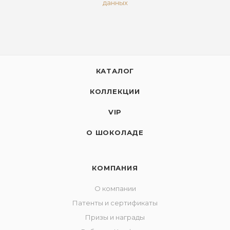
данных
КАТАЛОГ
КОЛЛЕКЦИИ
VIP
О ШОКОЛАДЕ
КОМПАНИЯ
О компании
Патенты и сертификаты
Призы и награды