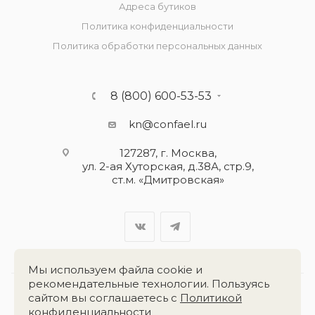
Адреса бутиков
Политика конфиденциальности
Политика обработки персональных данных
8 (800) 600-53-53
kn@confael.ru
127287, г. Москва,
ул. 2-ая Хуторская, д.38А, стр.9,
ст.м. «Дмитровская»
Мы используем файла cookie и
рекомендательные технологии. Пользуясь
сайтом вы соглашаетесь с
Политикой
Разработка сайта:
«Четвёртый Рим»
конфиденциальности