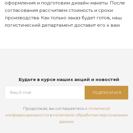
оформления и подготовим дизайн-макеты. После
согласования рассчитаем стоимость и сроки
производства. Как только заказ будет готов, наш
логистический департамент доставит его к вам.
Будьте в курсе наших акций и новостей
ПОДПИСАТЬСЯ
Продолжая, вы соглашаетесь с
политикой
конфиденциальности
и
политикой обработки персональных
данных