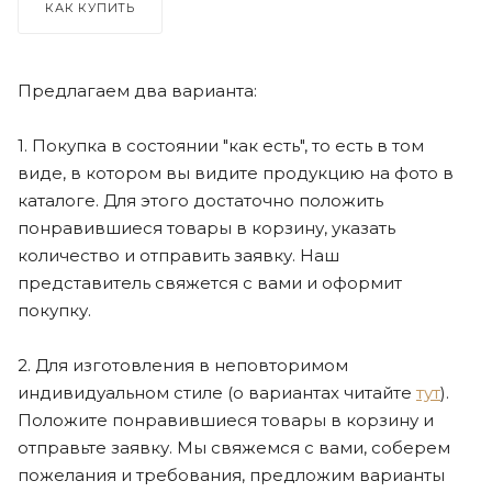
КАК КУПИТЬ
Предлагаем два варианта:
1. Покупка в состоянии "как есть", то есть в том
виде, в котором вы видите продукцию на фото в
каталоге. Для этого достаточно положить
понравившиеся товары в корзину, указать
количество и отправить заявку. Наш
представитель свяжется с вами и оформит
покупку.
2. Для изготовления в неповторимом
индивидуальном стиле (о вариантах читайте
тут
).
Положите понравившиеся товары в корзину и
отправьте заявку. Мы свяжемся с вами, соберем
пожелания и требования, предложим варианты