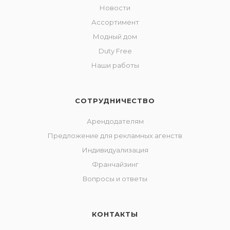
Новости
Ассортимент
Модный дом
Duty Free
Наши работы
СОТРУДНИЧЕСТВО
Арендодателям
Предложение для рекламных агенств
Индивидуализация
Франчайзинг
Вопросы и ответы
КОНТАКТЫ