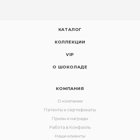
КАТАЛОГ
КОЛЛЕКЦИИ
VIP
О ШОКОЛАДЕ
КОМПАНИЯ
О компании
Патенты и сертификаты
Призы и награды
Работа в Конфаэль
Наши клиенты