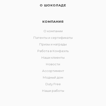
О ШОКОЛАДЕ
КОМПАНИЯ
О компании
Патенты и сертификаты
Призы и награды
Работа в Конфаэль
Наши клиенты
Новости
Ассортимент
Модный дом
Duty Free
Наши работы