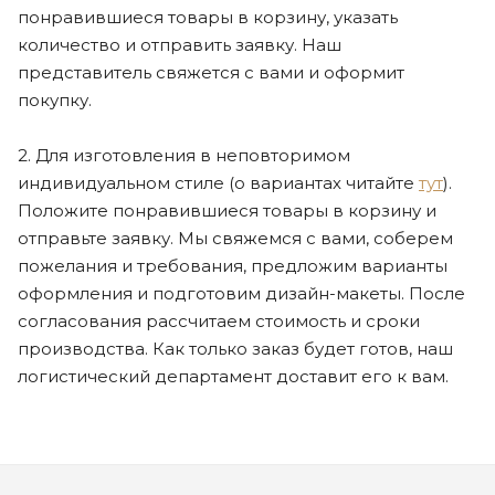
понравившиеся товары в корзину, указать
количество и отправить заявку. Наш
представитель свяжется с вами и оформит
покупку.
2. Для изготовления в неповторимом
индивидуальном стиле (о вариантах читайте
тут
).
Положите понравившиеся товары в корзину и
отправьте заявку. Мы свяжемся с вами, соберем
пожелания и требования, предложим варианты
оформления и подготовим дизайн-макеты. После
согласования рассчитаем стоимость и сроки
производства. Как только заказ будет готов, наш
логистический департамент доставит его к вам.