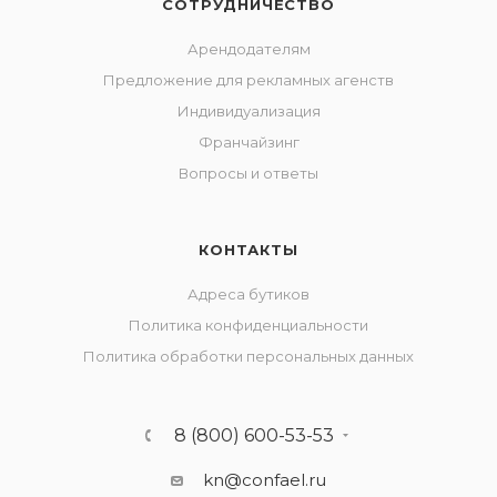
СОТРУДНИЧЕСТВО
Арендодателям
Предложение для рекламных агенств
Индивидуализация
Франчайзинг
Вопросы и ответы
КОНТАКТЫ
Адреса бутиков
Политика конфиденциальности
Политика обработки персональных данных
8 (800) 600-53-53
kn@confael.ru