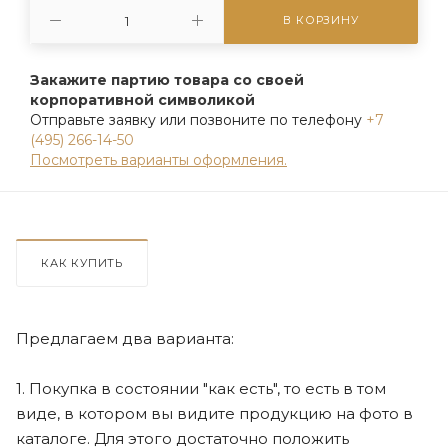
В КОРЗИНУ
Закажите партию товара со своей
корпоративной символикой
Отправьте заявку или позвоните по телефону
+7
(495) 266-14-50
Посмотреть варианты оформления.
КАК КУПИТЬ
Предлагаем два варианта:
1. Покупка в состоянии "как есть", то есть в том
виде, в котором вы видите продукцию на фото в
каталоге. Для этого достаточно положить