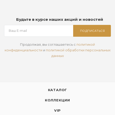
Будьте в курсе наших акций и новостей
ПОДПИСАТЬСЯ
Продолжая, вы соглашаетесь с
политикой
конфиденциальности
и
политикой обработки персональных
данных
КАТАЛОГ
КОЛЛЕКЦИИ
VIP