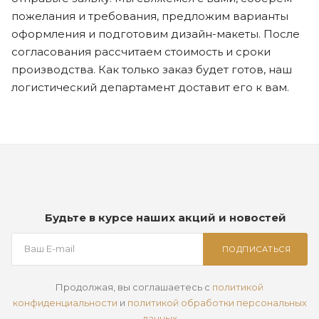
пожелания и требования, предложим варианты
оформления и подготовим дизайн-макеты. После
согласования рассчитаем стоимость и сроки
производства. Как только заказ будет готов, наш
логистический департамент доставит его к вам.
Будьте в курсе наших акций и новостей
ПОДПИСАТЬСЯ
Продолжая, вы соглашаетесь с
политикой
конфиденциальности
и
политикой обработки персональных
данных