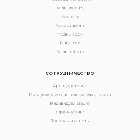
Наши клиенты
Новости
Ассортимент
Модный дом
Duty Free
Наши работы
СОТРУДНИЧЕСТВО
Арендодателям
Предложение для рекламных агенств
Индивидуализация
Франчайзинг
Вопросы и ответы