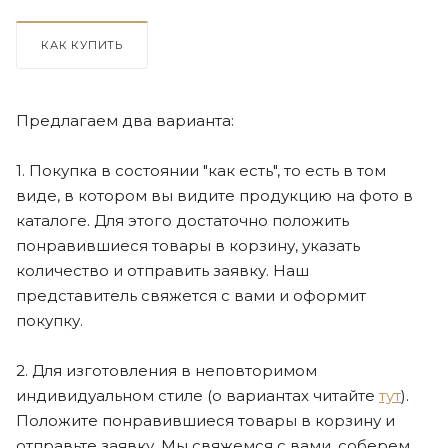
КАК КУПИТЬ
Предлагаем два варианта:
1. Покупка в состоянии "как есть", то есть в том
виде, в котором вы видите продукцию на фото в
каталоге. Для этого достаточно положить
понравившиеся товары в корзину, указать
количество и отправить заявку. Наш
представитель свяжется с вами и оформит
покупку.
2. Для изготовления в неповторимом
индивидуальном стиле (о вариантах читайте
тут
).
Положите понравившиеся товары в корзину и
отправьте заявку. Мы свяжемся с вами, соберем