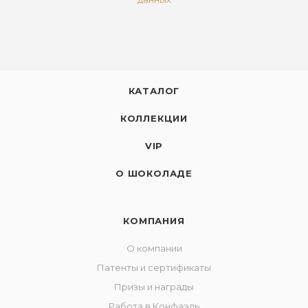
КАТАЛОГ
КОЛЛЕКЦИИ
VIP
О ШОКОЛАДЕ
КОМПАНИЯ
О компании
Патенты и сертификаты
Призы и награды
Работа в Конфаэль