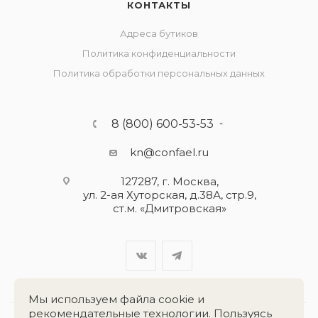
КОНТАКТЫ
Адреса бутиков
Политика конфиденциальности
Политика обработки персональных данных
8 (800) 600-53-53
kn@confael.ru
127287, г. Москва,
ул. 2-ая Хуторская, д.38А, стр.9,
ст.м. «Дмитровская»
Мы используем файла cookie и
рекомендательные технологии. Пользуясь