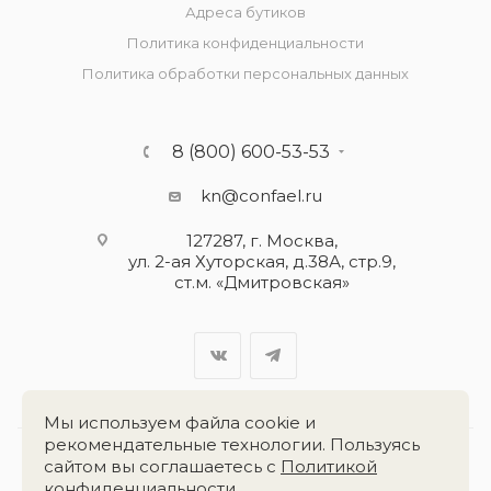
Адреса бутиков
Политика конфиденциальности
Политика обработки персональных данных
8 (800) 600-53-53
kn@confael.ru
127287, г. Москва,
ул. 2-ая Хуторская, д.38А, стр.9,
ст.м. «Дмитровская»
Мы используем файла cookie и
рекомендательные технологии. Пользуясь
сайтом вы соглашаетесь с
Политикой
Разработка сайта:
«Четвёртый Рим»
конфиденциальности