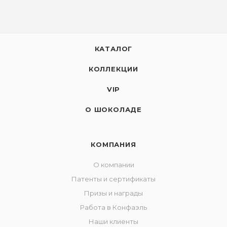
КАТАЛОГ
КОЛЛЕКЦИИ
VIP
О ШОКОЛАДЕ
КОМПАНИЯ
О компании
Патенты и сертификаты
Призы и награды
Работа в Конфаэль
Наши клиенты