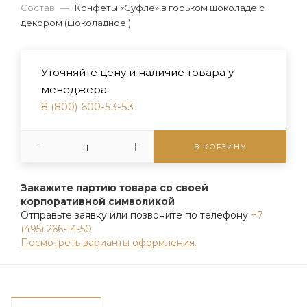
Состав
—
Конфеты «Суфле» в горьком шоколаде с
декором (шоколадное )
Уточняйте цену и наличие товара у
менеджера
8 (800) 600-53-53
В КОРЗИНУ
Закажите партию товара со своей
корпоративной символикой
Отправьте заявку или позвоните по телефону
+7
(495) 266-14-50
Посмотреть варианты оформления.