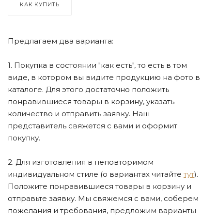
КАК КУПИТЬ
Предлагаем два варианта:
1. Покупка в состоянии "как есть", то есть в том
виде, в котором вы видите продукцию на фото в
каталоге. Для этого достаточно положить
понравившиеся товары в корзину, указать
количество и отправить заявку. Наш
представитель свяжется с вами и оформит
покупку.
2. Для изготовления в неповторимом
индивидуальном стиле (о вариантах читайте
тут
).
Положите понравившиеся товары в корзину и
отправьте заявку. Мы свяжемся с вами, соберем
пожелания и требования, предложим варианты