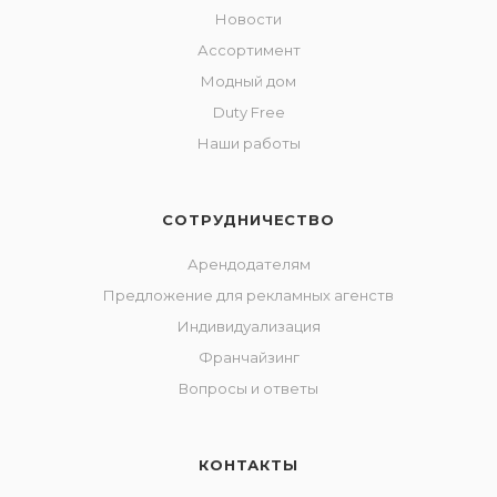
Новости
Ассортимент
Модный дом
Duty Free
Наши работы
СОТРУДНИЧЕСТВО
Арендодателям
Предложение для рекламных агенств
Индивидуализация
Франчайзинг
Вопросы и ответы
КОНТАКТЫ