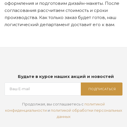
оформления и подготовим дизайн-макеты. После
согласования рассчитаем стоимость и сроки
производства. Как только заказ будет готов, наш
логистический департамент доставит его к вам.
Будьте в курсе наших акций и новостей
ПОДПИСАТЬСЯ
Продолжая, вы соглашаетесь с
политикой
конфиденциальности
и
политикой обработки персональных
данных