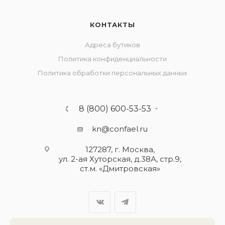
КОНТАКТЫ
Адреса бутиков
Политика конфиденциальности
Политика обработки персональных данных
8 (800) 600-53-53
kn@confael.ru
127287, г. Москва,
ул. 2-ая Хуторская, д.38А, стр.9,
ст.м. «Дмитровская»