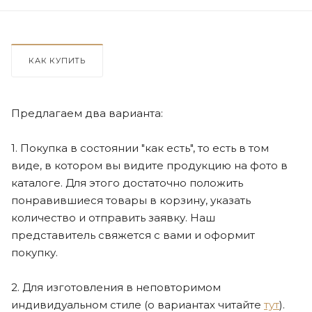
КАК КУПИТЬ
Предлагаем два варианта:
1. Покупка в состоянии "как есть", то есть в том
виде, в котором вы видите продукцию на фото в
каталоге. Для этого достаточно положить
понравившиеся товары в корзину, указать
количество и отправить заявку. Наш
представитель свяжется с вами и оформит
покупку.
2. Для изготовления в неповторимом
индивидуальном стиле (о вариантах читайте
тут
).