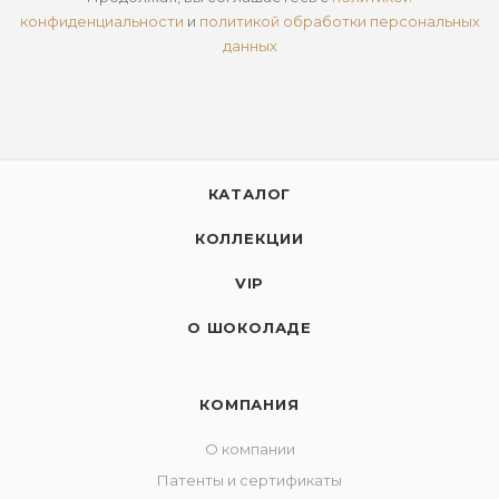
конфиденциальности
и
политикой обработки персональных
данных
КАТАЛОГ
КОЛЛЕКЦИИ
VIP
О ШОКОЛАДЕ
КОМПАНИЯ
О компании
Патенты и сертификаты