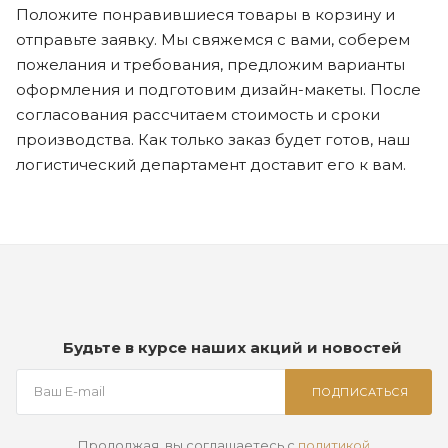
Положите понравившиеся товары в корзину и
отправьте заявку. Мы свяжемся с вами, соберем
пожелания и требования, предложим варианты
оформления и подготовим дизайн-макеты. После
согласования рассчитаем стоимость и сроки
производства. Как только заказ будет готов, наш
логистический департамент доставит его к вам.
Будьте в курсе наших акций и новостей
ПОДПИСАТЬСЯ
Продолжая, вы соглашаетесь с
политикой