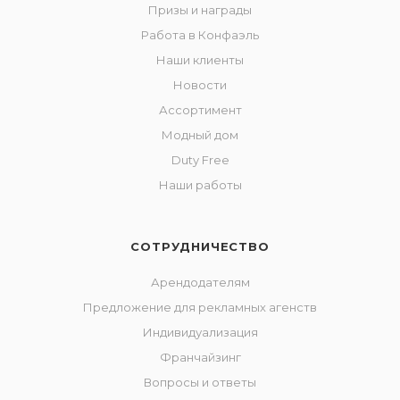
Призы и награды
Работа в Конфаэль
Наши клиенты
Новости
Ассортимент
Модный дом
Duty Free
Наши работы
СОТРУДНИЧЕСТВО
Арендодателям
Предложение для рекламных агенств
Индивидуализация
Франчайзинг
Вопросы и ответы