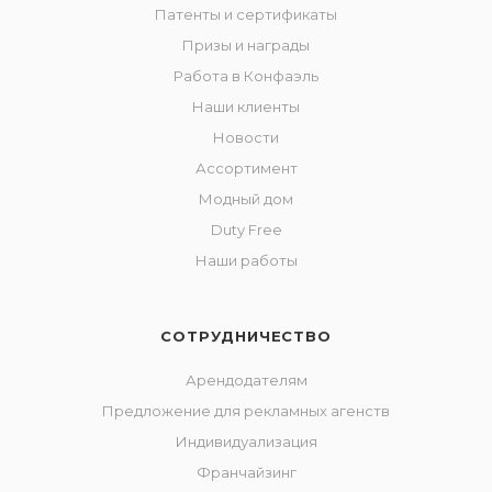
Патенты и сертификаты
Призы и награды
Работа в Конфаэль
Наши клиенты
Новости
Ассортимент
Модный дом
Duty Free
Наши работы
СОТРУДНИЧЕСТВО
Арендодателям
Предложение для рекламных агенств
Индивидуализация
Франчайзинг