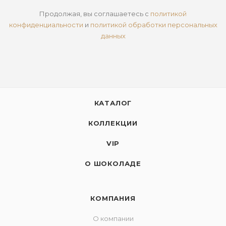
Продолжая, вы соглашаетесь с
политикой
конфиденциальности
и
политикой обработки персональных
данных
КАТАЛОГ
КОЛЛЕКЦИИ
VIP
О ШОКОЛАДЕ
КОМПАНИЯ
О компании