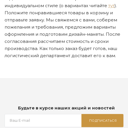
индивидуальном стиле (о вариантах читайте
тут
).
Положите понравившиеся товары в корзину и
отправьте заявку. Мы свяжемся с вами, соберем
пожелания и требования, предложим варианты
оформления и подготовим дизайн-макеты. После
согласования рассчитаем стоимость и сроки
производства. Как только заказ будет готов, наш
логистический департамент доставит его к вам.
Будьте в курсе наших акций и новостей
ПОДПИСАТЬСЯ