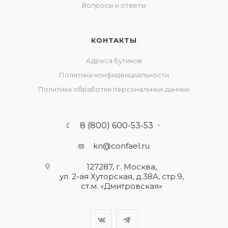
Вопросы и ответы
КОНТАКТЫ
Адреса бутиков
Политика конфиденциальности
Политика обработки персональных данных
8 (800) 600-53-53
kn@confael.ru
127287, г. Москва,
ул. 2-ая Хуторская, д.38А, стр.9,
ст.м. «Дмитровская»