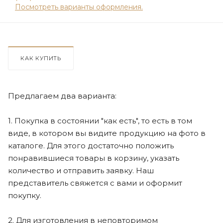
Посмотреть варианты оформления.
КАК КУПИТЬ
Предлагаем два варианта:
1. Покупка в состоянии "как есть", то есть в том
виде, в котором вы видите продукцию на фото в
каталоге. Для этого достаточно положить
понравившиеся товары в корзину, указать
количество и отправить заявку. Наш
представитель свяжется с вами и оформит
покупку.
2. Для изготовления в неповторимом