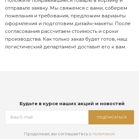
Положите понравившиеся товары в корзину и
отправьте заявку. Мы свяжемся с вами, соберем
пожелания и требования, предложим варианты
оформления и подготовим дизайн-макеты. После
согласования рассчитаем стоимость и сроки
производства. Как только заказ будет готов, наш
логистический департамент доставит его к вам.
Будьте в курсе наших акций и новостей
ПОДПИСАТЬСЯ
Продолжая, вы соглашаетесь с
политикой