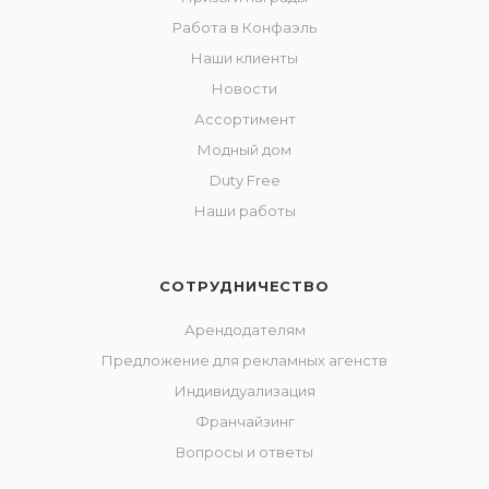
Работа в Конфаэль
Наши клиенты
Новости
Ассортимент
Модный дом
Duty Free
Наши работы
СОТРУДНИЧЕСТВО
Арендодателям
Предложение для рекламных агенств
Индивидуализация
Франчайзинг
Вопросы и ответы