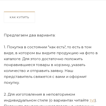
КАК КУПИТЬ
Предлагаем два варианта:
1. Покупка в состоянии "как есть", то есть в том
виде, в котором вы видите продукцию на фото в
каталоге. Для этого достаточно положить
понравившиеся товары в корзину, указать
количество и отправить заявку. Наш
представитель свяжется с вами и оформит
покупку.
2. Для изготовления в неповторимом
индивидуальном стиле (о вариантах читайте
тут
).