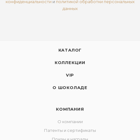
конфиденциальности
и
политикой обработки персональных
данных
КАТАЛОГ
КОЛЛЕКЦИИ
VIP
О ШОКОЛАДЕ
КОМПАНИЯ
О компании
Патенты и сертификаты
Призы и награды