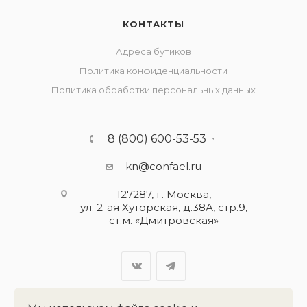
КОНТАКТЫ
Адреса бутиков
Политика конфиденциальности
Политика обработки персональных данных
8 (800) 600-53-53
kn@confael.ru
127287, г. Москва,
ул. 2-ая Хуторская, д.38А, стр.9,
ст.м. «Дмитровская»