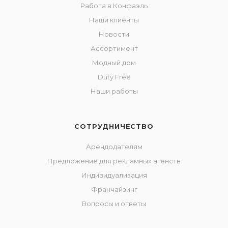
Работа в Конфаэль
Наши клиенты
Новости
Ассортимент
Модный дом
Duty Free
Наши работы
СОТРУДНИЧЕСТВО
Арендодателям
Предложение для рекламных агенств
Индивидуализация
Франчайзинг
Вопросы и ответы