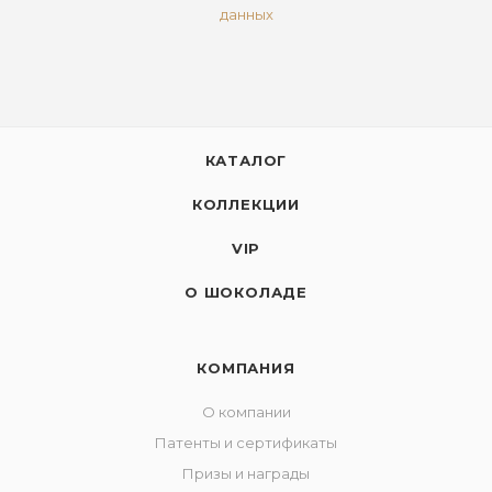
данных
КАТАЛОГ
КОЛЛЕКЦИИ
VIP
О ШОКОЛАДЕ
КОМПАНИЯ
О компании
Патенты и сертификаты
Призы и награды