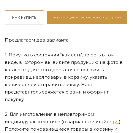
КАК КУПИТЬ
ПРЕЗЕНТАЦИЯ
МУЖСКАЯ КОЛЛЕКЦИЯ (.PDF)
Предлагаем два варианта:
1. Покупка в состоянии "как есть", то есть в том
виде, в котором вы видите продукцию на фото в
каталоге. Для этого достаточно положить
понравившиеся товары в корзину, указать
количество и отправить заявку. Наш
представитель свяжется с вами и оформит
покупку.
2. Для изготовления в неповторимом
индивидуальном стиле (о вариантах читайте
тут
).
Положите понравившиеся товары в корзину и