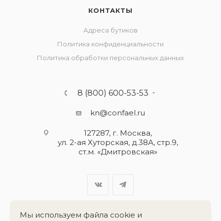
КОНТАКТЫ
Адреса бутиков
Политика конфиденциальности
Политика обработки персональных данных
8 (800) 600-53-53
kn@confael.ru
127287, г. Москва,
ул. 2-ая Хуторская, д.38А, стр.9,
ст.м. «Дмитровская»
Мы используем файла cookie и