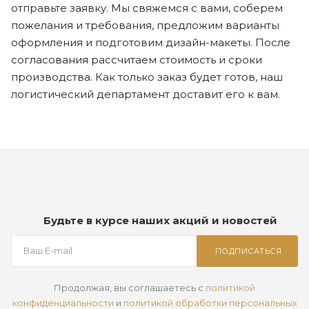
отправьте заявку. Мы свяжемся с вами, соберем
пожелания и требования, предложим варианты
оформления и подготовим дизайн-макеты. После
согласования рассчитаем стоимость и сроки
производства. Как только заказ будет готов, наш
логистический департамент доставит его к вам.
Будьте в курсе наших акций и новостей
ПОДПИСАТЬСЯ
Продолжая, вы соглашаетесь с
политикой
конфиденциальности
и
политикой обработки персональных