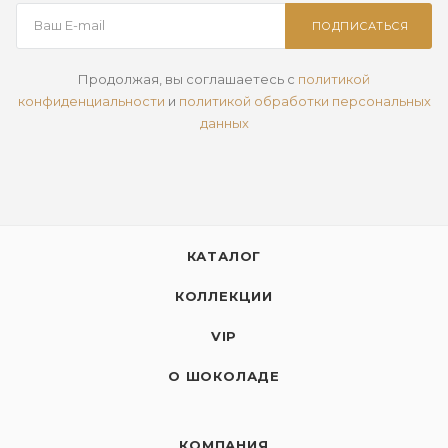
ПОДПИСАТЬСЯ
Продолжая, вы соглашаетесь с
политикой
конфиденциальности
и
политикой обработки персональных
данных
КАТАЛОГ
КОЛЛЕКЦИИ
VIP
О ШОКОЛАДЕ
КОМПАНИЯ