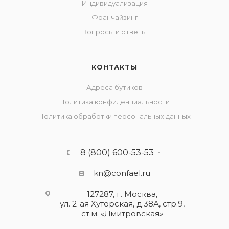
Индивидуализация
Франчайзинг
Вопросы и ответы
КОНТАКТЫ
Адреса бутиков
Политика конфиденциальности
Политика обработки персональных данных
8 (800) 600-53-53
kn@confael.ru
127287, г. Москва,
ул. 2-ая Хуторская, д.38А, стр.9,
ст.м. «Дмитровская»