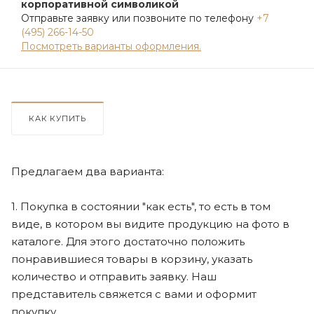
корпоративной символикой
Отправьте заявку или позвоните по телефону
+7
(495) 266-14-50
Посмотреть варианты оформления.
КАК КУПИТЬ
Предлагаем два варианта:
1. Покупка в состоянии "как есть", то есть в том
виде, в котором вы видите продукцию на фото в
каталоге. Для этого достаточно положить
понравившиеся товары в корзину, указать
количество и отправить заявку. Наш
представитель свяжется с вами и оформит
покупку.