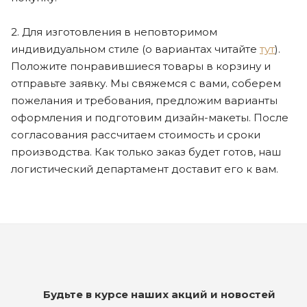
2. Для изготовления в неповторимом
индивидуальном стиле (о вариантах читайте
тут
).
Положите понравившиеся товары в корзину и
отправьте заявку. Мы свяжемся с вами, соберем
пожелания и требования, предложим варианты
оформления и подготовим дизайн-макеты. После
согласования рассчитаем стоимость и сроки
производства. Как только заказ будет готов, наш
логистический департамент доставит его к вам.
Будьте в курсе наших акций и новостей