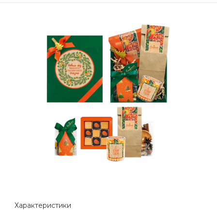
Характеристики