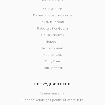
О компании
Патенты и сертификаты
Призы и награды
Работа в Конфаэль
Наши клиенты
Новости
Ассортимент
Модный дом
Duty Free
Наши работы
СОТРУДНИЧЕСТВО
Арендодателям
Предложение для рекламных агенств