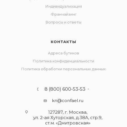
Индивидуализация
Франчайзинг
Вопросы и ответы
КОНТАКТЫ
Адреса бутиков
Политика конфиденциальности
Политика обработки персональных данных
8 (800) 600-53-53
kn@confael.ru
127287, г. Москва,
ул. 2-ая Хуторская, д.38А, стр.9,
ст.м. «Дмитровская»