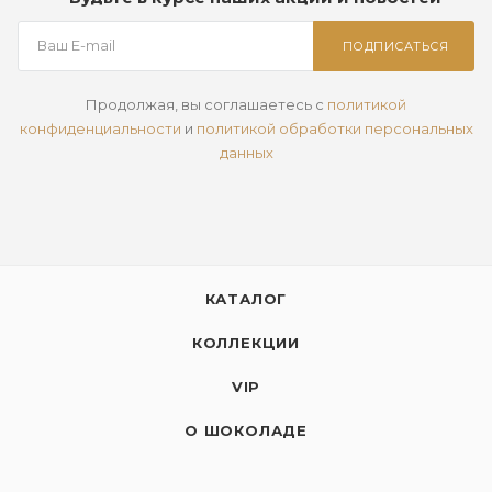
ПОДПИСАТЬСЯ
Продолжая, вы соглашаетесь с
политикой
конфиденциальности
и
политикой обработки персональных
данных
КАТАЛОГ
КОЛЛЕКЦИИ
VIP
О ШОКОЛАДЕ