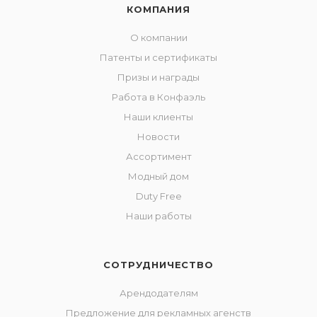
КОМПАНИЯ
О компании
Патенты и сертификаты
Призы и награды
Работа в Конфаэль
Наши клиенты
Новости
Ассортимент
Модный дом
Duty Free
Наши работы
СОТРУДНИЧЕСТВО
Арендодателям
Предложение для рекламных агенств