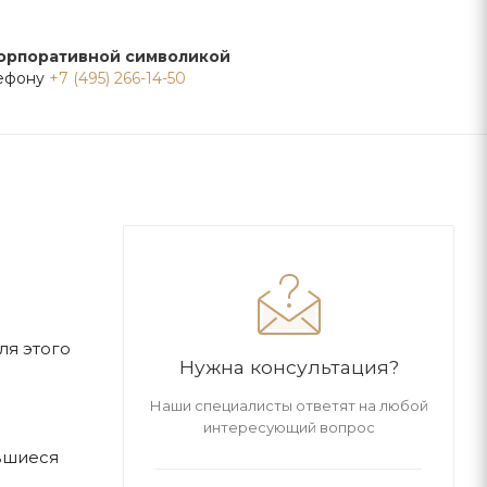
корпоративной символикой
лефону
+7 (495) 266-14-50
ля этого
Нужна консультация?
Наши специалисты ответят на любой
интересующий вопрос
вшиеся