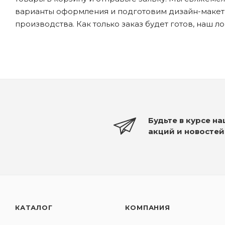
варианты оформления и подготовим дизайн-макеты
производства. Как только заказ будет готов, наш л
Будьте в курсе н
акций и новостей
КАТАЛОГ
КОМПАНИЯ