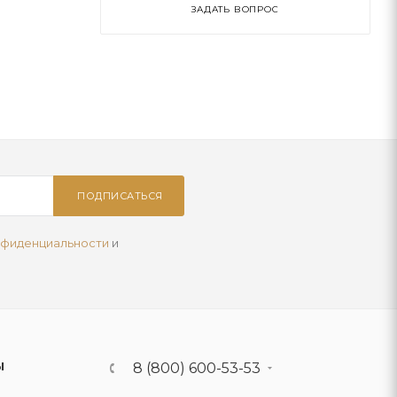
ЗАДАТЬ ВОПРОС
ПОДПИСАТЬСЯ
нфиденциальности
и
Ы
8 (800) 600-53-53