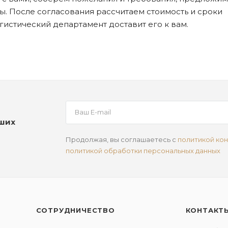
. После согласования рассчитаем стоимость и сроки
огистический департамент доставит его к вам.
аших
Продолжая, вы соглашаетесь с
политикой ко
политикой обработки персональных данных
СОТРУДНИЧЕСТВО
КОНТАКТ