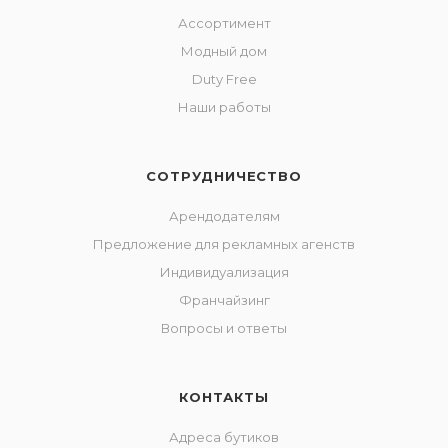
Ассортимент
Модный дом
Duty Free
Наши работы
СОТРУДНИЧЕСТВО
Арендодателям
Предложение для рекламных агенств
Индивидуализация
Франчайзинг
Вопросы и ответы
КОНТАКТЫ
Адреса бутиков