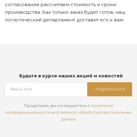
согласования рассчитаем стоимость и сроки
производства. Как только заказ будет готов, наш
логистический департамент доставит его к вам.
Будьте в курсе наших акций и новостей
ПОДПИСАТЬСЯ
Продолжая, вы соглашаетесь с
политикой
конфиденциальности
и
политикой обработки персональных
данных