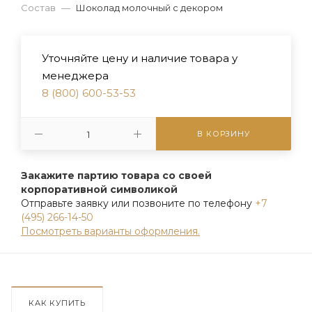
Состав
—
Шоколад молочный с декором
Уточняйте цену и наличие товара у
менеджера
8 (800) 600-53-53
В КОРЗИНУ
Закажите партию товара со своей
корпоративной символикой
Отправьте заявку или позвоните по телефону
+7
(495) 266-14-50
Посмотреть варианты оформления.
КАК КУПИТЬ