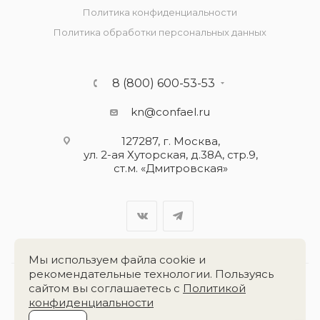
Политика конфиденциальности
Политика обработки персональных данных
8 (800) 600-53-53
kn@confael.ru
127287, г. Москва,
ул. 2-ая Хуторская, д.38А, стр.9,
ст.м. «Дмитровская»
Мы используем файла cookie и
рекомендательные технологии. Пользуясь
сайтом вы соглашаетесь с
Политикой
Разработка сайта:
«Четвёртый Рим»
конфиденциальности