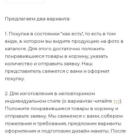
Предлагаем два варианта:
1. Покупка в состоянии "как есть", то есть в том
виде, в котором вы видите продукцию на фото в
каталоге. Для этого достаточно положить
понравившиеся товары в корзину, указать
количество и отправить заявку. Наш
представитель свяжется с вами и оформит
покупку.
2. Для изготовления в неповторимом
индивидуальном стиле (о вариантах читайте
тут
).
Положите понравившиеся товары в корзину и
отправьте заявку. Мы свяжемся с вами, соберем
пожелания и требования, предложим варианты
оформления и подготовим дизайн-макеты. После