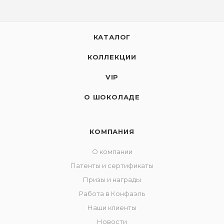
КАТАЛОГ
КОЛЛЕКЦИИ
VIP
О ШОКОЛАДЕ
КОМПАНИЯ
О компании
Патенты и сертификаты
Призы и награды
Работа в Конфаэль
Наши клиенты
Новости