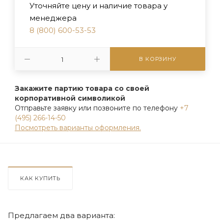
Уточняйте цену и наличие товара у
менеджера
8 (800) 600-53-53
В КОРЗИНУ
Закажите партию товара со своей
корпоративной символикой
Отправьте заявку или позвоните по телефону
+7
(495) 266-14-50
Посмотреть варианты оформления.
КАК КУПИТЬ
Предлагаем два варианта: