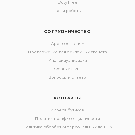
Duty Free
Наши работы
СОТРУДНИЧЕСТВО
Арендодателям
Предложение для рекламных агенств
Индивидуализация
Франчайзинг
Вопросы и ответы
КОНТАКТЫ
Адреса бутиков
Политика конфиденциальности
Политика обработки персональных данных