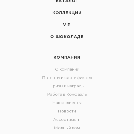
КАТАЛОГ
КОЛЛЕКЦИИ
VIP
О ШОКОЛАДЕ
КОМПАНИЯ
О компании
Патенты и сертификаты
Призы и награды
Работа в Конфаэль
Наши клиенты
Новости
Ассортимент
Модный дом