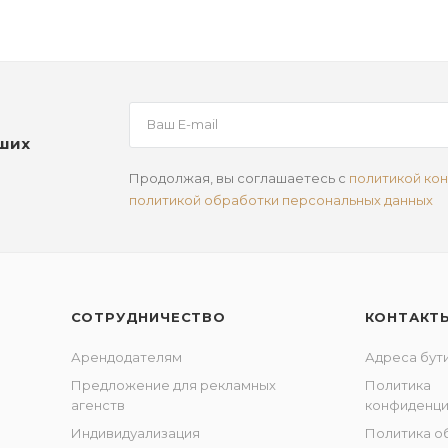
аших
Продолжая, вы соглашаетесь с
политикой ко
политикой обработки персональных данных
СОТРУДНИЧЕСТВО
КОНТАКТ
Арендодателям
Адреса бут
Предложение для рекламных
Политика
агенств
конфиденци
Индивидуализация
Политика о