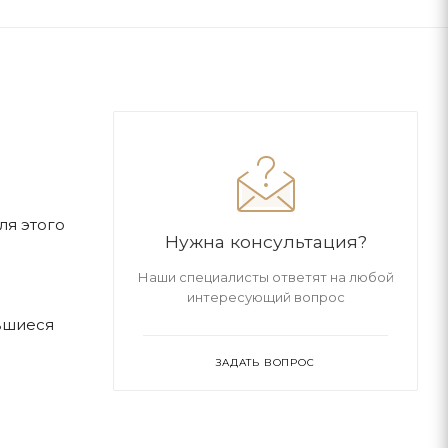
ля этого
Нужна консультация?
Наши специалисты ответят на любой
интересующий вопрос
вшиеся
ЗАДАТЬ ВОПРОС