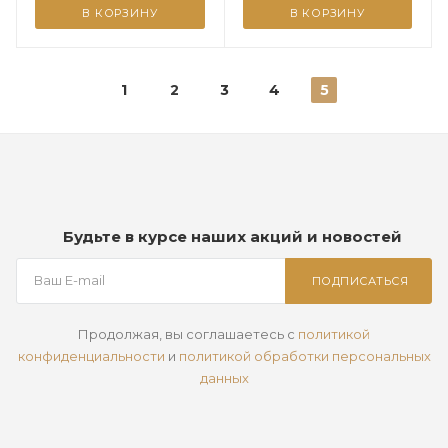
В КОРЗИНУ
В КОРЗИНУ
1
2
3
4
5
Будьте в курсе наших акций и новостей
ПОДПИСАТЬСЯ
Продолжая, вы соглашаетесь с
политикой
конфиденциальности
и
политикой обработки персональных
данных