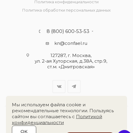
Политика конфиденциальности
Политика обработки персональных данных
8 (800) 600-53-53
kn@confael.ru
127287, г. Москва,
ул. 2-ая Хуторская, д.38А, стр.9,
ст.м. «Дмитровская»
Мы используем файла cookie и
рекомендательные технологии. Пользуясь
сайтом вы соглашаетесь с
Политикой
Разработка сайта:
«Четвёртый Рим»
конфиденциальности
OK