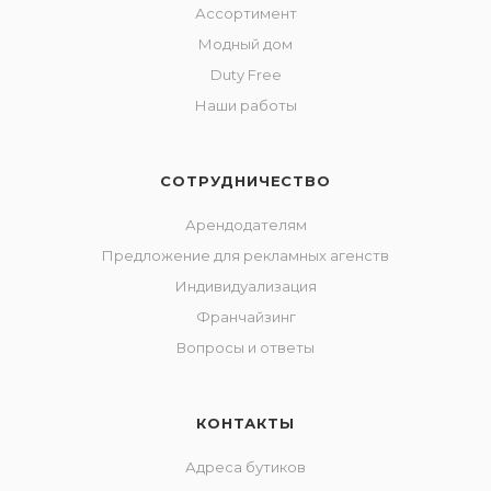
Ассортимент
Модный дом
Duty Free
Наши работы
СОТРУДНИЧЕСТВО
Арендодателям
Предложение для рекламных агенств
Индивидуализация
Франчайзинг
Вопросы и ответы
КОНТАКТЫ
Адреса бутиков