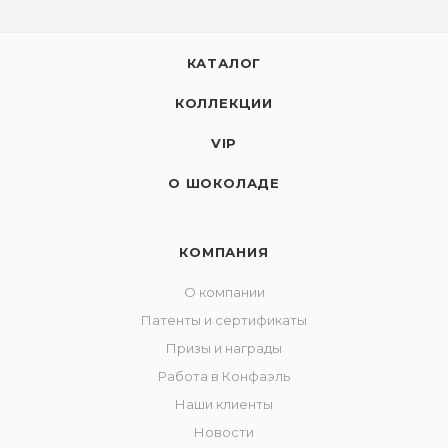
КАТАЛОГ
КОЛЛЕКЦИИ
VIP
О ШОКОЛАДЕ
КОМПАНИЯ
О компании
Патенты и сертификаты
Призы и награды
Работа в Конфаэль
Наши клиенты
Новости