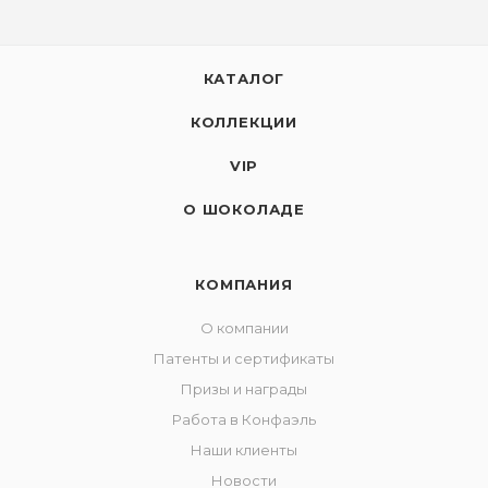
КАТАЛОГ
КОЛЛЕКЦИИ
VIP
О ШОКОЛАДЕ
КОМПАНИЯ
О компании
Патенты и сертификаты
Призы и награды
Работа в Конфаэль
Наши клиенты
Новости