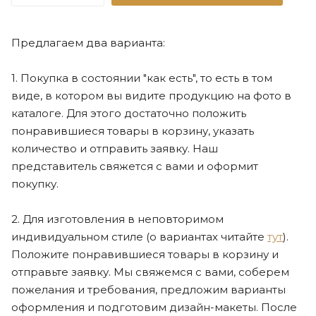
Предлагаем два варианта:
1. Покупка в состоянии "как есть", то есть в том
виде, в котором вы видите продукцию на фото в
каталоге. Для этого достаточно положить
понравившиеся товары в корзину, указать
количество и отправить заявку. Наш
представитель свяжется с вами и оформит
покупку.
2. Для изготовления в неповторимом
индивидуальном стиле (о вариантах читайте
тут
).
Положите понравившиеся товары в корзину и
отправьте заявку. Мы свяжемся с вами, соберем
пожелания и требования, предложим варианты
оформления и подготовим дизайн-макеты. После