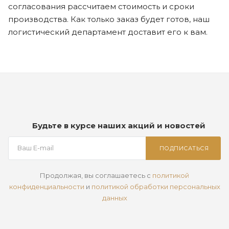
согласования рассчитаем стоимость и сроки
производства. Как только заказ будет готов, наш
логистический департамент доставит его к вам.
Будьте в курсе наших акций и новостей
ПОДПИСАТЬСЯ
Продолжая, вы соглашаетесь с
политикой
конфиденциальности
и
политикой обработки персональных
данных