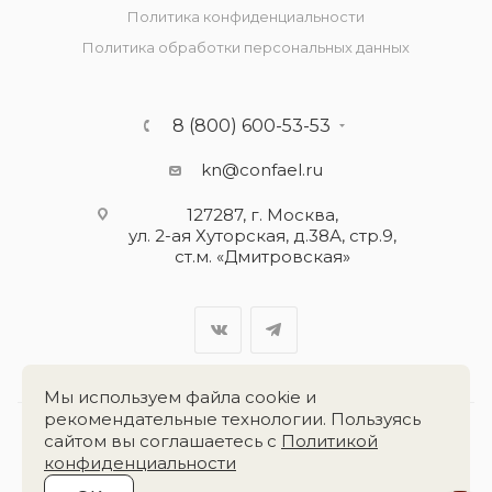
Политика конфиденциальности
Политика обработки персональных данных
8 (800) 600-53-53
kn@confael.ru
127287, г. Москва,
ул. 2-ая Хуторская, д.38А, стр.9,
ст.м. «Дмитровская»
Мы используем файла cookie и
рекомендательные технологии. Пользуясь
сайтом вы соглашаетесь с
Политикой
Разработка сайта:
«Четвёртый Рим»
конфиденциальности