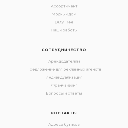
Ассортимент
Модный дом
Duty Free
Наши работы
СОТРУДНИЧЕСТВО
Арендодателям
Предложение для рекламных агенств
Индивидуализация
Франчайзинг
Вопросы и ответы
КОНТАКТЫ
Адреса бутиков