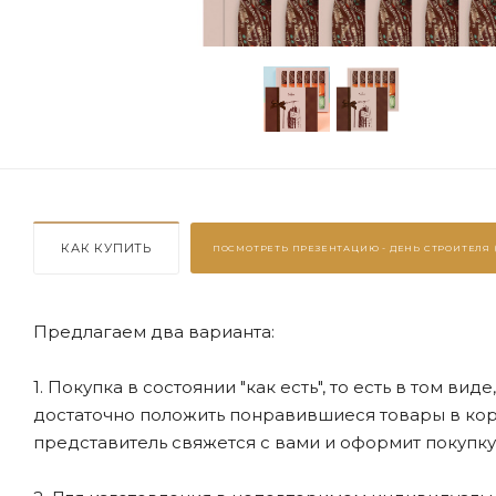
КАК КУПИТЬ
ПОСМОТРЕТЬ ПРЕЗЕНТАЦИЮ -
ДЕНЬ СТРОИТЕЛЯ (
Предлагаем два варианта:
1. Покупка в состоянии "как есть", то есть в том ви
достаточно положить понравившиеся товары в корзи
представитель свяжется с вами и оформит покупку