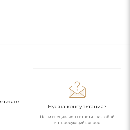
ля этого
Нужна консультация?
Наши специалисты ответят на любой
интересующий вопрос