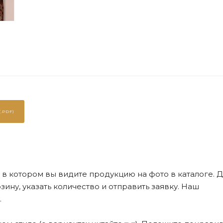
.PDF)
де, в котором вы видите продукцию на фото в каталоге. Д
ну, указать количество и отправить заявку. Наш
.