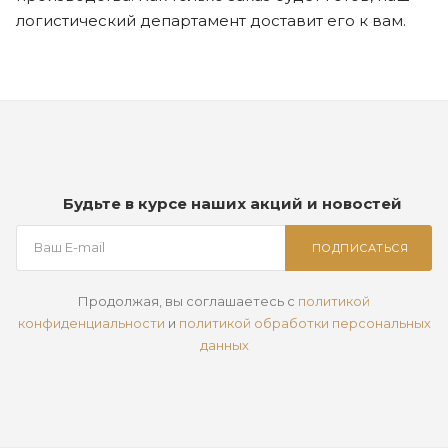
логистический департамент доставит его к вам.
Будьте в курсе наших акций и новостей
ПОДПИСАТЬСЯ
Продолжая, вы соглашаетесь с
политикой
конфиденциальности
и
политикой обработки персональных
данных