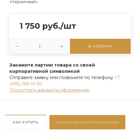
«Черничный»
1 750
руб.
/шт
В КОРЗИНУ
Закажите партию товара со своей
корпоративной символикой
Отправьте заявку или позвоните по телефону
+7
(495) 266-14-50
Посмотреть варианты оформления.
КАК КУПИТЬ
ПРЕЗЕНТАЦИЯ
ДЕНЬ СТРОИТЕЛЯ (.PDF)