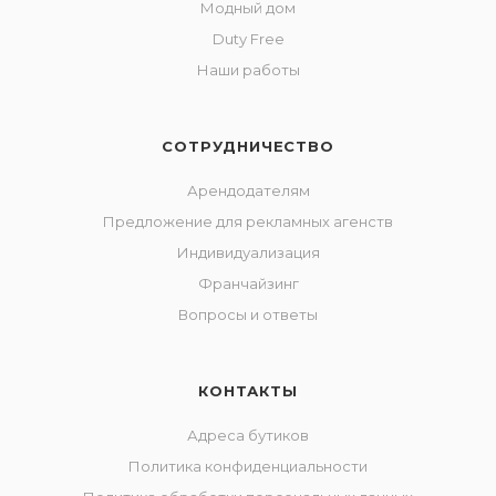
Модный дом
Duty Free
Наши работы
СОТРУДНИЧЕСТВО
Арендодателям
Предложение для рекламных агенств
Индивидуализация
Франчайзинг
Вопросы и ответы
КОНТАКТЫ
Адреса бутиков
Политика конфиденциальности