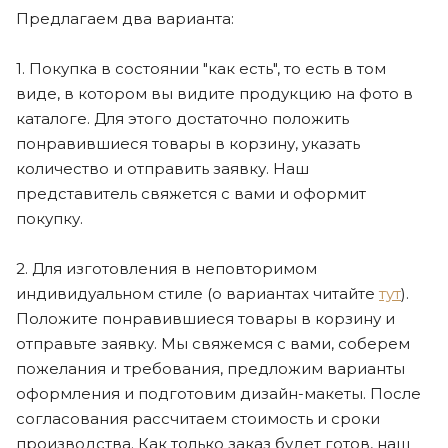
Предлагаем два варианта:
1. Покупка в состоянии "как есть", то есть в том
виде, в котором вы видите продукцию на фото в
каталоге. Для этого достаточно положить
понравившиеся товары в корзину, указать
количество и отправить заявку. Наш
представитель свяжется с вами и оформит
покупку.
2. Для изготовления в неповторимом
индивидуальном стиле (о вариантах читайте
тут
).
Положите понравившиеся товары в корзину и
отправьте заявку. Мы свяжемся с вами, соберем
пожелания и требования, предложим варианты
оформления и подготовим дизайн-макеты. После
согласования рассчитаем стоимость и сроки
производства. Как только заказ будет готов, наш