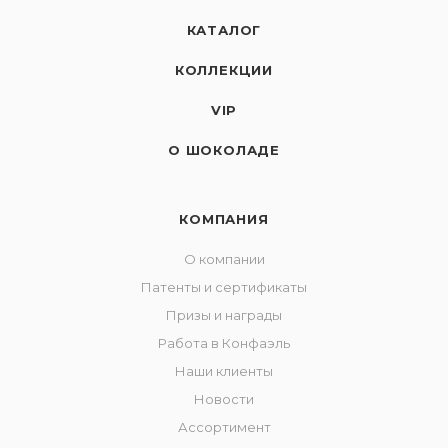
КАТАЛОГ
КОЛЛЕКЦИИ
VIP
О ШОКОЛАДЕ
КОМПАНИЯ
О компании
Патенты и сертификаты
Призы и награды
Работа в Конфаэль
Наши клиенты
Новости
Ассортимент