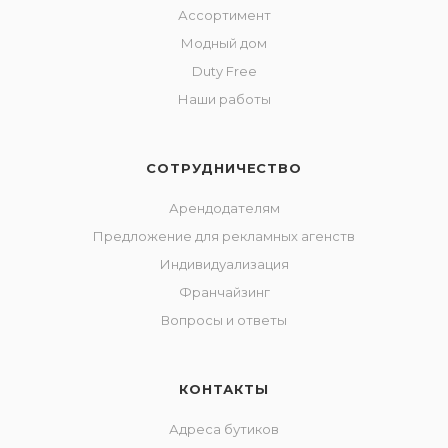
Ассортимент
Модный дом
Duty Free
Наши работы
СОТРУДНИЧЕСТВО
Арендодателям
Предложение для рекламных агенств
Индивидуализация
Франчайзинг
Вопросы и ответы
КОНТАКТЫ
Адреса бутиков