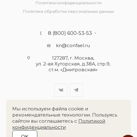
Политика конфиденциальности
Политика обработки персональных данных
8 (800) 600-53-53
kn@confael.ru
127287, г. Москва,
ул. 2-ая Хуторская, д.38А, стр.9,
ст.м. «Дмитровская»
Мы используем файла cookie и
рекомендательные технологии. Пользуясь
сайтом вы соглашаетесь с
Политикой
Разработка сайта:
«Четвёртый Рим»
конфиденциальности
OK