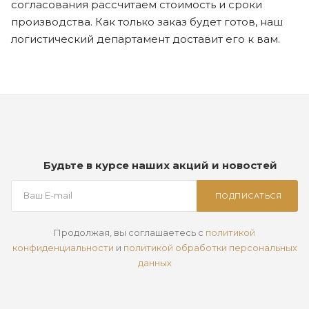
согласования рассчитаем стоимость и сроки
производства. Как только заказ будет готов, наш
логистический департамент доставит его к вам.
Будьте в курсе наших акций и новостей
ПОДПИСАТЬСЯ
Продолжая, вы соглашаетесь с
политикой
конфиденциальности
и
политикой обработки персональных
данных