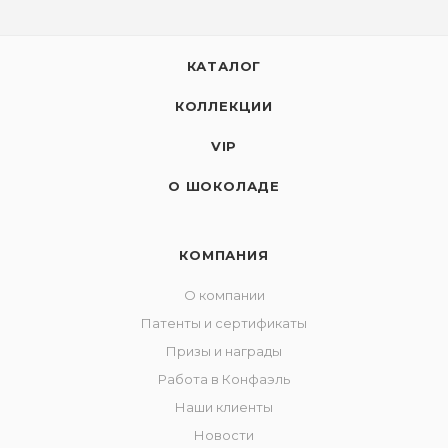
КАТАЛОГ
КОЛЛЕКЦИИ
VIP
О ШОКОЛАДЕ
КОМПАНИЯ
О компании
Патенты и сертификаты
Призы и награды
Работа в Конфаэль
Наши клиенты
Новости