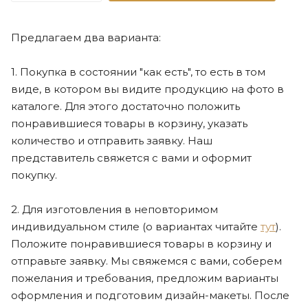
Предлагаем два варианта:
1. Покупка в состоянии "как есть", то есть в том
виде, в котором вы видите продукцию на фото в
каталоге. Для этого достаточно положить
понравившиеся товары в корзину, указать
количество и отправить заявку. Наш
представитель свяжется с вами и оформит
покупку.
2. Для изготовления в неповторимом
индивидуальном стиле (о вариантах читайте
тут
).
Положите понравившиеся товары в корзину и
отправьте заявку. Мы свяжемся с вами, соберем
пожелания и требования, предложим варианты
оформления и подготовим дизайн-макеты. После