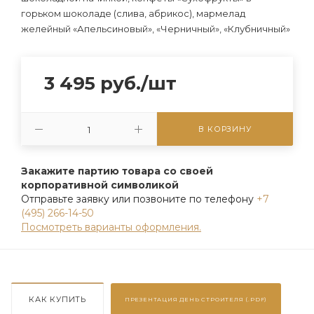
горьком шоколаде (слива, абрикос), мармелад
желейный «Апельсиновый», «Черничный», «Клубничный»
3 495
руб.
/шт
В КОРЗИНУ
Закажите партию товара со своей
корпоративной символикой
Отправьте заявку или позвоните по телефону
+7
(495) 266-14-50
Посмотреть варианты оформления.
КАК КУПИТЬ
ПРЕЗЕНТАЦИЯ
ДЕНЬ СТРОИТЕЛЯ (.PDF)