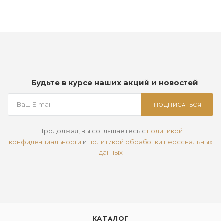
Будьте в курсе наших акций и новостей
ПОДПИСАТЬСЯ
Продолжая, вы соглашаетесь с
политикой
конфиденциальности
и
политикой обработки персональных
данных
КАТАЛОГ