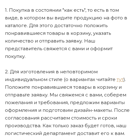
1. Покупка в состоянии "как есть", то есть в том
виде, в котором вы видите продукцию на фото в
каталоге. Для этого достаточно положить
понравившиеся товары в корзину, указать
количество и отправить заявку. Наш
представитель свяжется с вами и оформит
покупку.
2. Для изготовления в неповторимом
индивидуальном стиле (о вариантах читайте
тут
).
Положите понравившиеся товары в корзину и
отправьте заявку. Мы свяжемся с вами, соберем
пожелания и требования, предложим варианты
оформления и подготовим дизайн-макеты. После
согласования рассчитаем стоимость и сроки
производства. Как только заказ будет готов, наш
логистический департамент доставит его к вам.