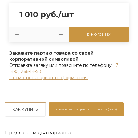
1 010
руб.
/шт
В КОРЗИНУ
Закажите партию товара со своей
корпоративной символикой
Отправьте заявку или позвоните по телефону
+7
(495) 266-14-50
Посмотреть варианты оформления.
КАК КУПИТЬ
ПРЕЗЕНТАЦИЯ
ДЕНЬ СТРОИТЕЛЯ (.PDF)
Предлагаем два варианта: