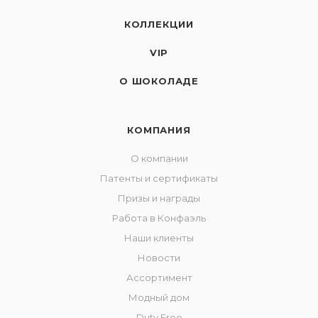
КОЛЛЕКЦИИ
VIP
О ШОКОЛАДЕ
КОМПАНИЯ
О компании
Патенты и сертификаты
Призы и награды
Работа в Конфаэль
Наши клиенты
Новости
Ассортимент
Модный дом
Duty Free