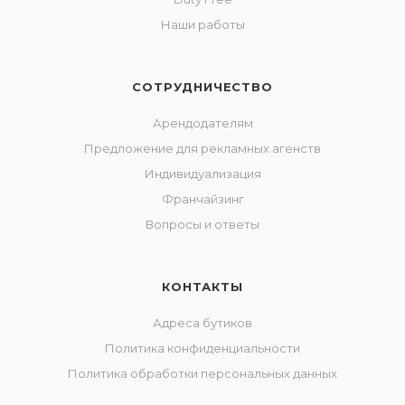
Наши работы
СОТРУДНИЧЕСТВО
Арендодателям
Предложение для рекламных агенств
Индивидуализация
Франчайзинг
Вопросы и ответы
КОНТАКТЫ
Адреса бутиков
Политика конфиденциальности
Политика обработки персональных данных