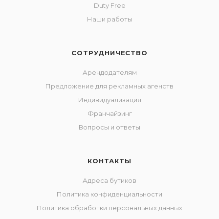
Duty Free
Наши работы
СОТРУДНИЧЕСТВО
Арендодателям
Предложение для рекламных агенств
Индивидуализация
Франчайзинг
Вопросы и ответы
КОНТАКТЫ
Адреса бутиков
Политика конфиденциальности
Политика обработки персональных данных