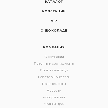
КАТАЛОГ
КОЛЛЕКЦИИ
VIP
О ШОКОЛАДЕ
КОМПАНИЯ
О компании
Патенты и сертификаты
Призы и награды
Работа в Конфаэль
Наши клиенты
Новости
Ассортимент
Модный дом