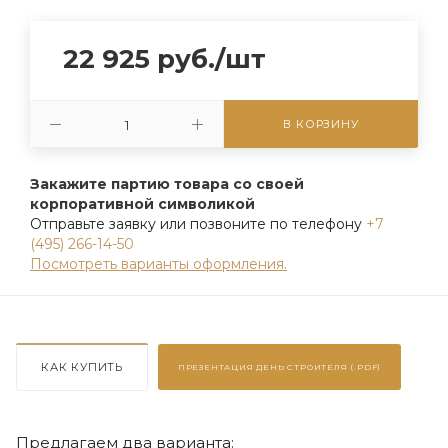
22 925
руб.
/шт
В КОРЗИНУ
Закажите партию товара со своей
корпоративной символикой
Отправьте заявку или позвоните по телефону
+7
(495) 266-14-50
Посмотреть варианты оформления.
КАК КУПИТЬ
ПРЕЗЕНТАЦИЯ
ДЕНЬ СТРОИТЕЛЯ (.PDF)
Предлагаем два варианта: