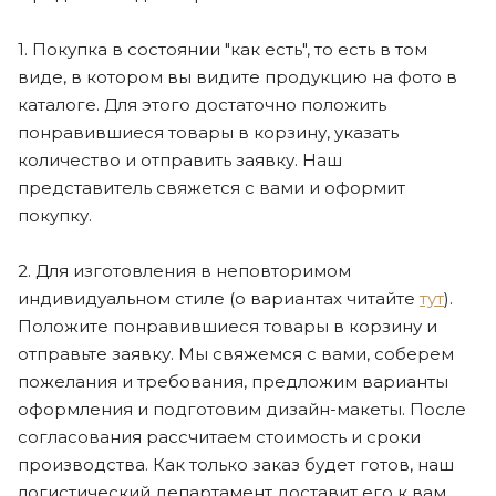
1. Покупка в состоянии "как есть", то есть в том
виде, в котором вы видите продукцию на фото в
каталоге. Для этого достаточно положить
понравившиеся товары в корзину, указать
количество и отправить заявку. Наш
представитель свяжется с вами и оформит
покупку.
2. Для изготовления в неповторимом
индивидуальном стиле (о вариантах читайте
тут
).
Положите понравившиеся товары в корзину и
отправьте заявку. Мы свяжемся с вами, соберем
пожелания и требования, предложим варианты
оформления и подготовим дизайн-макеты. После
согласования рассчитаем стоимость и сроки
производства. Как только заказ будет готов, наш
логистический департамент доставит его к вам.