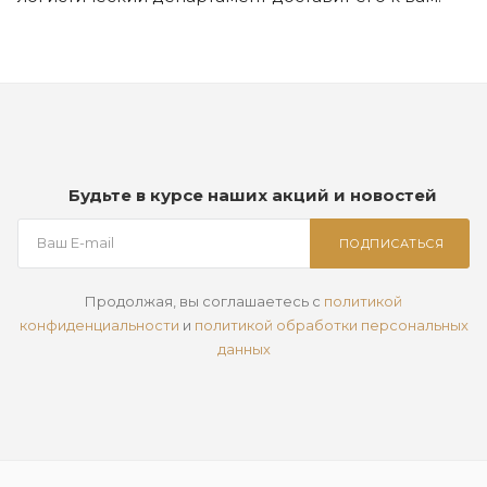
Будьте в курсе наших акций и новостей
ПОДПИСАТЬСЯ
Продолжая, вы соглашаетесь с
политикой
конфиденциальности
и
политикой обработки персональных
данных