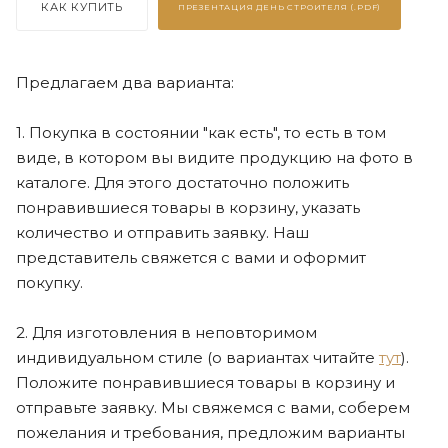
КАК КУПИТЬ
ПРЕЗЕНТАЦИЯ
ДЕНЬ СТРОИТЕЛЯ (.PDF)
Предлагаем два варианта:
1. Покупка в состоянии "как есть", то есть в том
виде, в котором вы видите продукцию на фото в
каталоге. Для этого достаточно положить
понравившиеся товары в корзину, указать
количество и отправить заявку. Наш
представитель свяжется с вами и оформит
покупку.
2. Для изготовления в неповторимом
индивидуальном стиле (о вариантах читайте
тут
).
Положите понравившиеся товары в корзину и
отправьте заявку. Мы свяжемся с вами, соберем
пожелания и требования, предложим варианты