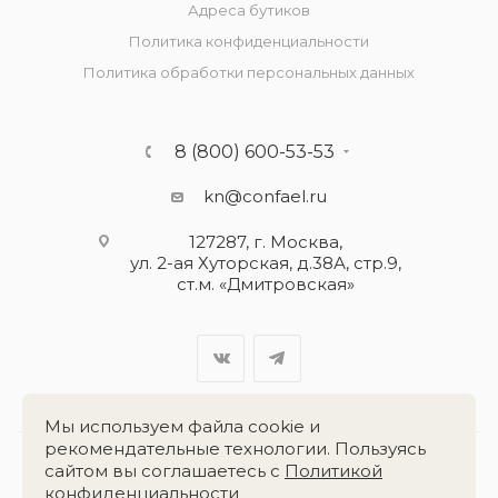
Адреса бутиков
Политика конфиденциальности
Политика обработки персональных данных
8 (800) 600-53-53
kn@confael.ru
127287, г. Москва,
ул. 2-ая Хуторская, д.38А, стр.9,
ст.м. «Дмитровская»
Мы используем файла cookie и
рекомендательные технологии. Пользуясь
сайтом вы соглашаетесь с
Политикой
Разработка сайта:
«Четвёртый Рим»
конфиденциальности