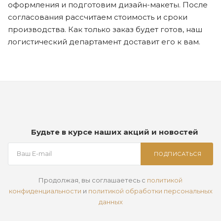
оформления и подготовим дизайн-макеты. После
согласования рассчитаем стоимость и сроки
производства. Как только заказ будет готов, наш
логистический департамент доставит его к вам.
Будьте в курсе наших акций и новостей
ПОДПИСАТЬСЯ
Продолжая, вы соглашаетесь с
политикой
конфиденциальности
и
политикой обработки персональных
данных