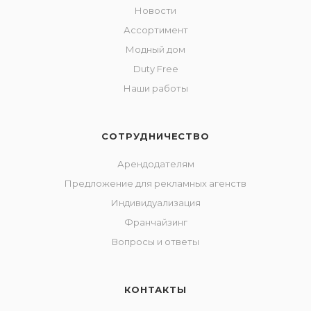
Новости
Ассортимент
Модный дом
Duty Free
Наши работы
СОТРУДНИЧЕСТВО
Арендодателям
Предложение для рекламных агенств
Индивидуализация
Франчайзинг
Вопросы и ответы
КОНТАКТЫ