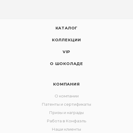
КАТАЛОГ
КОЛЛЕКЦИИ
VIP
О ШОКОЛАДЕ
КОМПАНИЯ
О компании
Патенты и сертификаты
Призы и награды
Работа в Конфаэль
Наши клиенты