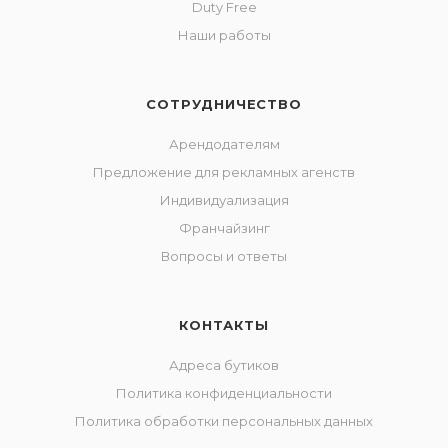
Duty Free
Наши работы
СОТРУДНИЧЕСТВО
Арендодателям
Предложение для рекламных агенств
Индивидуализация
Франчайзинг
Вопросы и ответы
КОНТАКТЫ
Адреса бутиков
Политика конфиденциальности
Политика обработки персональных данных