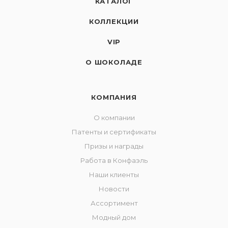
КАТАЛОГ
КОЛЛЕКЦИИ
VIP
О ШОКОЛАДЕ
КОМПАНИЯ
О компании
Патенты и сертификаты
Призы и награды
Работа в Конфаэль
Наши клиенты
Новости
Ассортимент
Модный дом