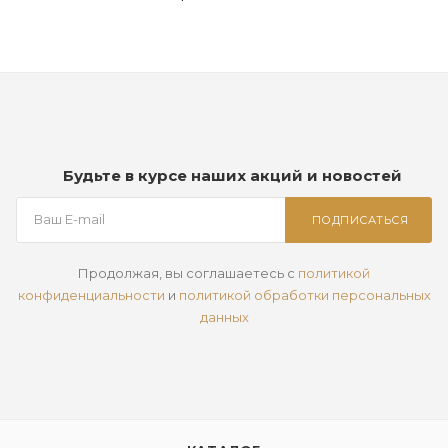
Будьте в курсе наших акций и новостей
ПОДПИСАТЬСЯ
Продолжая, вы соглашаетесь с
политикой
конфиденциальности
и
политикой обработки персональных
данных