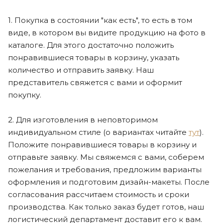
1. Покупка в состоянии "как есть", то есть в том
виде, в котором вы видите продукцию на фото в
каталоге. Для этого достаточно положить
понравившиеся товары в корзину, указать
количество и отправить заявку. Наш
представитель свяжется с вами и оформит
покупку.
2. Для изготовления в неповторимом
индивидуальном стиле (о вариантах читайте
тут
).
Положите понравившиеся товары в корзину и
отправьте заявку. Мы свяжемся с вами, соберем
пожелания и требования, предложим варианты
оформления и подготовим дизайн-макеты. После
согласования рассчитаем стоимость и сроки
производства. Как только заказ будет готов, наш
логистический департамент доставит его к вам.