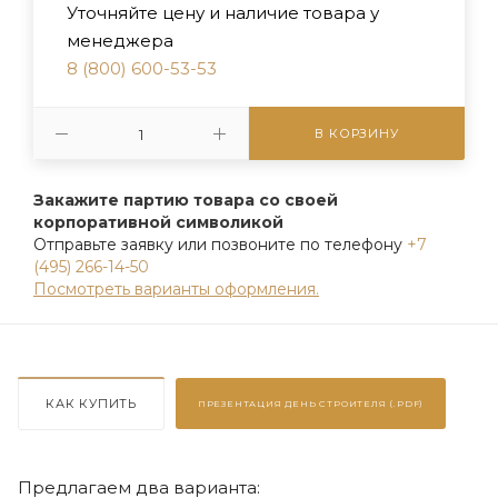
Уточняйте цену и наличие товара у
менеджера
8 (800) 600-53-53
В КОРЗИНУ
Закажите партию товара со своей
корпоративной символикой
Отправьте заявку или позвоните по телефону
+7
(495) 266-14-50
Посмотреть варианты оформления.
КАК КУПИТЬ
ПРЕЗЕНТАЦИЯ
ДЕНЬ СТРОИТЕЛЯ (.PDF)
Предлагаем два варианта: