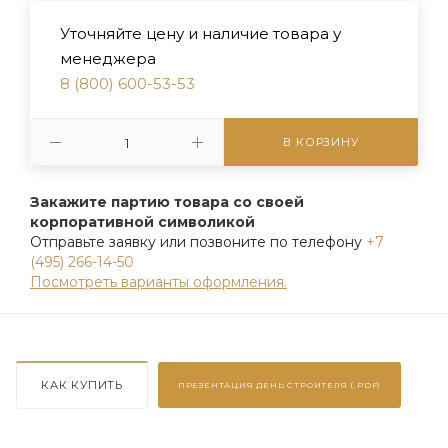
Уточняйте цену и наличие товара у
менеджера
8 (800) 600-53-53
В КОРЗИНУ
Закажите партию товара со своей
корпоративной символикой
Отправьте заявку или позвоните по телефону
+7
(495) 266-14-50
Посмотреть варианты оформления.
КАК КУПИТЬ
ПРЕЗЕНТАЦИЯ
ДЕНЬ СТРОИТЕЛЯ (.PDF)