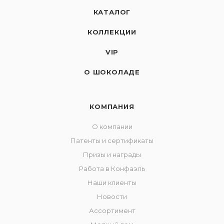
КАТАЛОГ
КОЛЛЕКЦИИ
VIP
О ШОКОЛАДЕ
КОМПАНИЯ
О компании
Патенты и сертификаты
Призы и награды
Работа в Конфаэль
Наши клиенты
Новости
Ассортимент