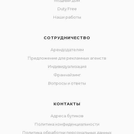
Модный дом
Duty Free
Наши работы
СОТРУДНИЧЕСТВО
Арендодателям
Предложение для рекламных агенств
Индивидуализация
Франчайзинг
Вопросы и ответы
КОНТАКТЫ
Адреса бутиков
Политика конфиденциальности
Политика обработки персональных данных