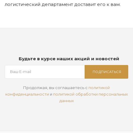
логистический департамент доставит его к вам.
Будьте в курсе наших акций и новостей
ПОДПИСАТЬСЯ
Продолжая, вы соглашаетесь с
политикой
конфиденциальности
и
политикой обработки персональных
данных