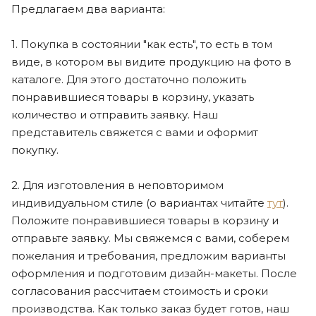
Предлагаем два варианта:
1. Покупка в состоянии "как есть", то есть в том
виде, в котором вы видите продукцию на фото в
каталоге. Для этого достаточно положить
понравившиеся товары в корзину, указать
количество и отправить заявку. Наш
представитель свяжется с вами и оформит
покупку.
2. Для изготовления в неповторимом
индивидуальном стиле (о вариантах читайте
тут
).
Положите понравившиеся товары в корзину и
отправьте заявку. Мы свяжемся с вами, соберем
пожелания и требования, предложим варианты
оформления и подготовим дизайн-макеты. После
согласования рассчитаем стоимость и сроки
производства. Как только заказ будет готов, наш