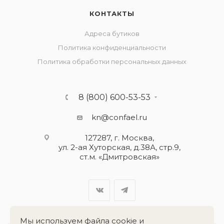
КОНТАКТЫ
Адреса бутиков
Политика конфиденциальности
Политика обработки персональных данных
8 (800) 600-53-53
kn@confael.ru
127287, г. Москва,
ул. 2-ая Хуторская, д.38А, стр.9,
ст.м. «Дмитровская»
Мы используем файла cookie и