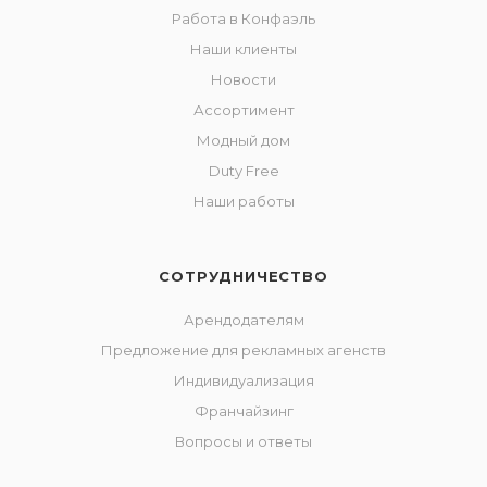
Работа в Конфаэль
Наши клиенты
Новости
Ассортимент
Модный дом
Duty Free
Наши работы
СОТРУДНИЧЕСТВО
Арендодателям
Предложение для рекламных агенств
Индивидуализация
Франчайзинг
Вопросы и ответы