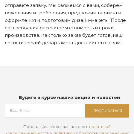
отправьте заявку. Мы свяжемся с вами, соберем
пожелания и требования, предложим варианты
оформления и подготовим дизайн-макеты. После
согласования рассчитаем стоимость и сроки
производства. Как только заказ будет готов, наш
логистический департамент доставит его к вам.
Будьте в курсе наших акций и новостей
ПОДПИСАТЬСЯ
Продолжая, вы соглашаетесь с
политикой
конфиденциальности
и
политикой обработки персональных