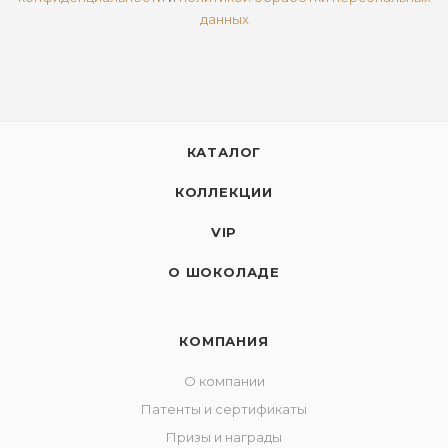
данных
КАТАЛОГ
КОЛЛЕКЦИИ
VIP
О ШОКОЛАДЕ
КОМПАНИЯ
О компании
Патенты и сертификаты
Призы и награды