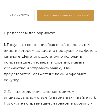
КАК КУПИТЬ
ПРЕЗЕНТАЦИЯ
ДЕНЬ СТРОИТЕЛЯ (.PDF)
Предлагаем два варианта:
1. Покупка в состоянии "как есть", то есть в том
виде, в котором вы видите продукцию на фото в
каталоге. Для этого достаточно положить
понравившиеся товары в корзину, указать
количество и отправить заявку. Наш
представитель свяжется с вами и оформит
покупку.
2. Для изготовления в неповторимом
индивидуальном стиле (о вариантах читайте
тут
).
Положите понравившиеся товары в корзину и