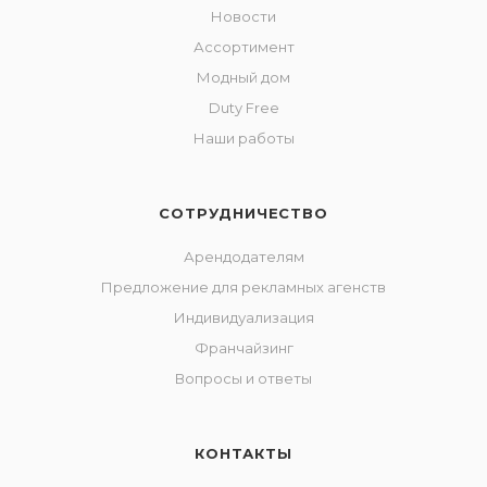
Новости
Ассортимент
Модный дом
Duty Free
Наши работы
СОТРУДНИЧЕСТВО
Арендодателям
Предложение для рекламных агенств
Индивидуализация
Франчайзинг
Вопросы и ответы
КОНТАКТЫ