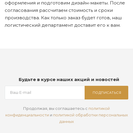
оформления и подготовим дизайн-макеты. После
согласования рассчитаем стоимость и сроки
производства. Как только заказ будет готов, наш
логистический департамент доставит его к вам.
Будьте в курсе наших акций и новостей
ПОДПИСАТЬСЯ
Продолжая, вы соглашаетесь с
политикой
конфиденциальности
и
политикой обработки персональных
данных