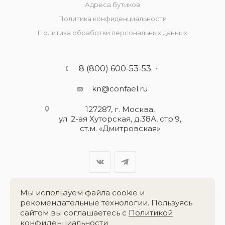
Адреса бутиков
Политика конфиденциальности
Политика обработки персональных данных
8 (800) 600-53-53
kn@confael.ru
127287, г. Москва,
ул. 2-ая Хуторская, д.38А, стр.9,
ст.м. «Дмитровская»
Мы используем файла cookie и
рекомендательные технологии. Пользуясь
сайтом вы соглашаетесь с
Политикой
Разработка сайта:
«Четвёртый Рим»
конфиденциальности