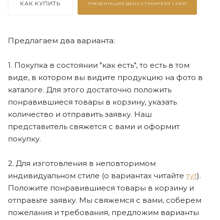
КАК КУПИТЬ
ПРЕЗЕНТАЦИЯ
ДЕНЬ СТРОИТЕЛЯ (.PDF)
Предлагаем два варианта:
1. Покупка в состоянии "как есть", то есть в том
виде, в котором вы видите продукцию на фото в
каталоге. Для этого достаточно положить
понравившиеся товары в корзину, указать
количество и отправить заявку. Наш
представитель свяжется с вами и оформит
покупку.
2. Для изготовления в неповторимом
индивидуальном стиле (о вариантах читайте
тут
).
Положите понравившиеся товары в корзину и
отправьте заявку. Мы свяжемся с вами, соберем
пожелания и требования, предложим варианты