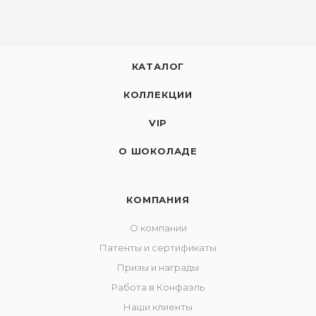
КАТАЛОГ
КОЛЛЕКЦИИ
VIP
О ШОКОЛАДЕ
КОМПАНИЯ
О компании
Патенты и сертификаты
Призы и награды
Работа в Конфаэль
Наши клиенты