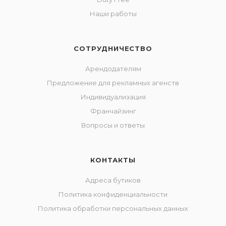
Наши работы
СОТРУДНИЧЕСТВО
Арендодателям
Предложение для рекламных агенств
Индивидуализация
Франчайзинг
Вопросы и ответы
КОНТАКТЫ
Адреса бутиков
Политика конфиденциальности
Политика обработки персональных данных