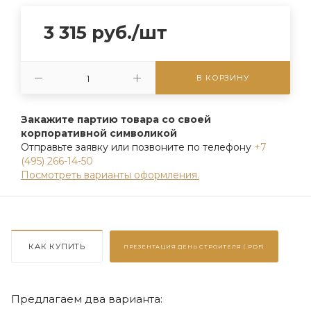
3 315
руб.
/шт
В КОРЗИНУ
Закажите партию товара со своей
корпоративной символикой
Отправьте заявку или позвоните по телефону
+7
(495) 266-14-50
Посмотреть варианты оформления.
КАК КУПИТЬ
ПРЕЗЕНТАЦИЯ
ДЕНЬ СТРОИТЕЛЯ (.PDF)
Предлагаем два варианта: