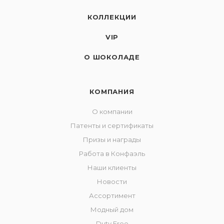
КОЛЛЕКЦИИ
VIP
О ШОКОЛАДЕ
КОМПАНИЯ
О компании
Патенты и сертификаты
Призы и награды
Работа в Конфаэль
Наши клиенты
Новости
Ассортимент
Модный дом
Duty Free