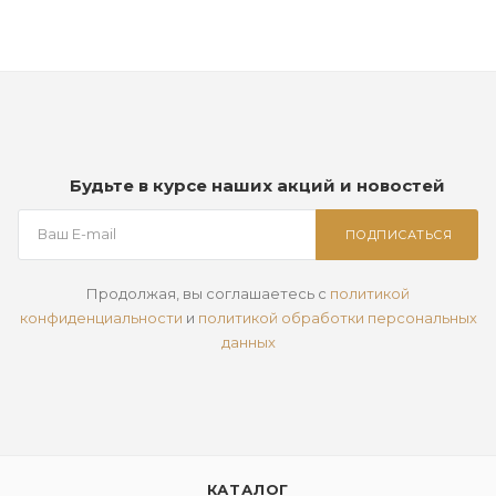
Будьте в курсе наших акций и новостей
ПОДПИСАТЬСЯ
Продолжая, вы соглашаетесь с
политикой
конфиденциальности
и
политикой обработки персональных
данных
КАТАЛОГ