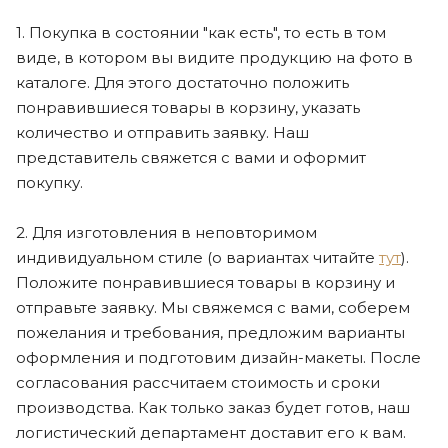
1. Покупка в состоянии "как есть", то есть в том
виде, в котором вы видите продукцию на фото в
каталоге. Для этого достаточно положить
понравившиеся товары в корзину, указать
количество и отправить заявку. Наш
представитель свяжется с вами и оформит
покупку.
2. Для изготовления в неповторимом
индивидуальном стиле (о вариантах читайте
тут
).
Положите понравившиеся товары в корзину и
отправьте заявку. Мы свяжемся с вами, соберем
пожелания и требования, предложим варианты
оформления и подготовим дизайн-макеты. После
согласования рассчитаем стоимость и сроки
производства. Как только заказ будет готов, наш
логистический департамент доставит его к вам.