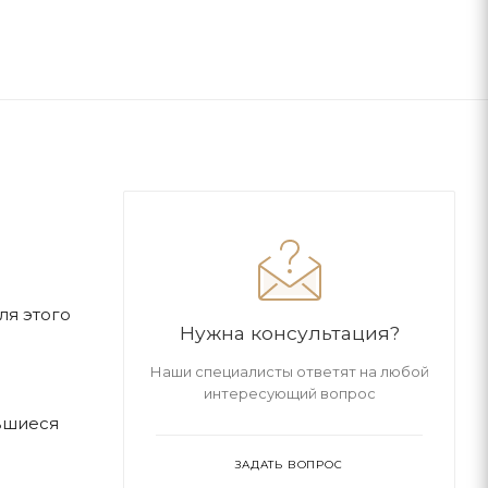
ля этого
Нужна консультация?
Наши специалисты ответят на любой
интересующий вопрос
вшиеся
ЗАДАТЬ ВОПРОС