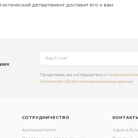
огистический департамент доставит его к вам.
аших
Продолжая, вы соглашаетесь с
политикой ко
политикой обработки персональных данных
СОТРУДНИЧЕСТВО
КОНТАКТ
Арендодателям
Адреса бут