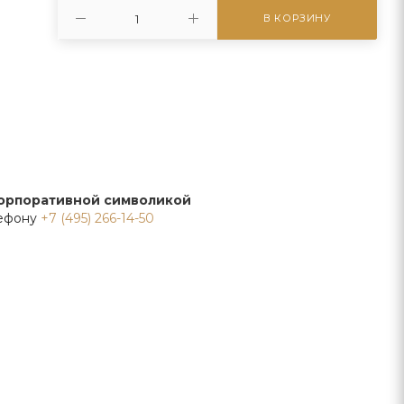
В КОРЗИНУ
корпоративной символикой
лефону
+7 (495) 266-14-50