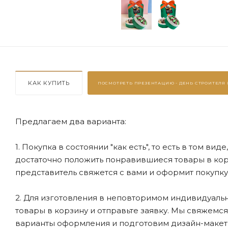
КАК КУПИТЬ
ПОСМОТРЕТЬ ПРЕЗЕНТАЦИЮ -
ДЕНЬ СТРОИТЕЛЯ (
Предлагаем два варианта:
1. Покупка в состоянии "как есть", то есть в том ви
достаточно положить понравившиеся товары в корзи
представитель свяжется с вами и оформит покупку
2. Для изготовления в неповторимом индивидуальн
товары в корзину и отправьте заявку. Мы свяжемс
варианты оформления и подготовим дизайн-макеты