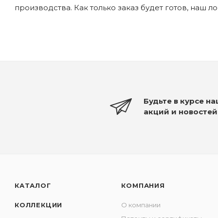
производства. Как только заказ будет готов, наш л
Будьте в курсе н
акций и новостей
КАТАЛОГ
КОМПАНИЯ
КОЛЛЕКЦИИ
О компании