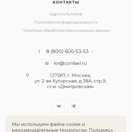
КОНТАКТЫ
Адреса бутиков
Политика конфиденциальности
Политика обработки персональных данных
8 (800) 600-53-53
kn@confael.ru
127287, г. Москва,
ул. 2-ая Хуторская, д.38А, стр.9,
ст.м. «Дмитровская»
Мы используем файла cookie и
рекомендательные технологии. Пользуясь