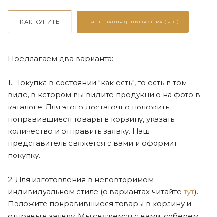
КАК КУПИТЬ
ПРЕЗЕНТАЦИЯ
ДЕНЬ ШАХТЕРА (.PDF)
Предлагаем два варианта:
1. Покупка в состоянии "как есть", то есть в том
виде, в котором вы видите продукцию на фото в
каталоге. Для этого достаточно положить
понравившиеся товары в корзину, указать
количество и отправить заявку. Наш
представитель свяжется с вами и оформит
покупку.
2. Для изготовления в неповторимом
индивидуальном стиле (о вариантах читайте
тут
).
Положите понравившиеся товары в корзину и
отправьте заявку. Мы свяжемся с вами, соберем