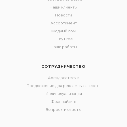
Наши клиенты
Новости
Ассортимент
Модный дом
Duty Free
Наши работы
СОТРУДНИЧЕСТВО
Арендодателям
Предложение для рекламных агенств
Индивидуализация
Франчайзинг
Вопросы и ответы