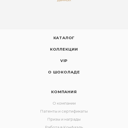
КАТАЛОГ
КОЛЛЕКЦИИ
VIP
О ШОКОЛАДЕ
КОМПАНИЯ
О компании
Патенты и сертификаты
Призы и награды
Работа в Конфаэль