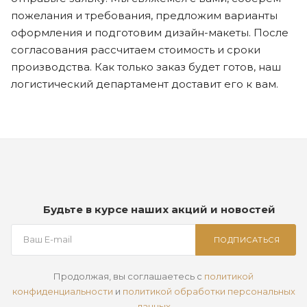
пожелания и требования, предложим варианты
оформления и подготовим дизайн-макеты. После
согласования рассчитаем стоимость и сроки
производства. Как только заказ будет готов, наш
логистический департамент доставит его к вам.
Будьте в курсе наших акций и новостей
ПОДПИСАТЬСЯ
Продолжая, вы соглашаетесь с
политикой
конфиденциальности
и
политикой обработки персональных
данных