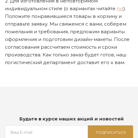
2. Для изготовления в неповторимом
индивидуальном стиле (о вариантах читайте
тут
).
Положите понравившиеся товары в корзину и
отправьте заявку. Мы свяжемся с вами, соберем
пожелания и требования, предложим варианты
оформления и подготовим дизайн-макеты. После
согласования рассчитаем стоимость и сроки
производства. Как только заказ будет готов, наш
логистический департамент доставит его к вам.
Будьте в курсе наших акций и новостей
ПОДПИСАТЬСЯ