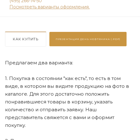
(495) 266-14-50
Посмотреть варианты оформления.
КАК КУПИТЬ
ПРЕЗЕНТАЦИЯ
ДЕНЬ НЕФТЯНИКА (.PDF)
Предлагаем два варианта:
1. Покупка в состоянии "как есть", то есть в том
виде, в котором вы видите продукцию на фото в
каталоге. Для этого достаточно положить
понравившиеся товары в корзину, указать
количество и отправить заявку. Наш
представитель свяжется с вами и оформит
покупку.