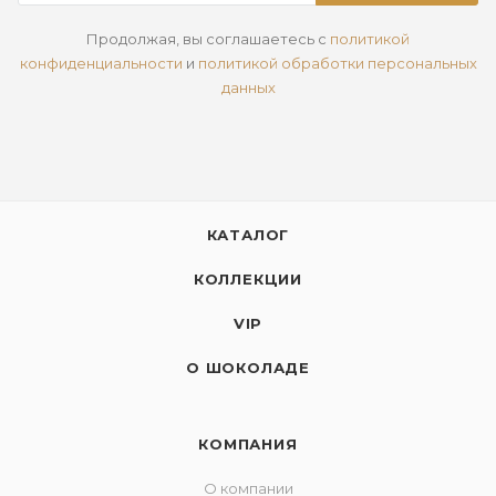
Продолжая, вы соглашаетесь с
политикой
конфиденциальности
и
политикой обработки персональных
данных
КАТАЛОГ
КОЛЛЕКЦИИ
VIP
О ШОКОЛАДЕ
КОМПАНИЯ
О компании