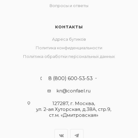
Вопросы и ответы
КОНТАКТЫ
Адреса бутиков
Политика конфиденциальности
Политика обработки персональных данных
8 (800) 600-53-53
kn@confael.ru
127287, г. Москва,
ул. 2-ая Хуторская, д.38А, стр.9,
ст.м. «Дмитровская»