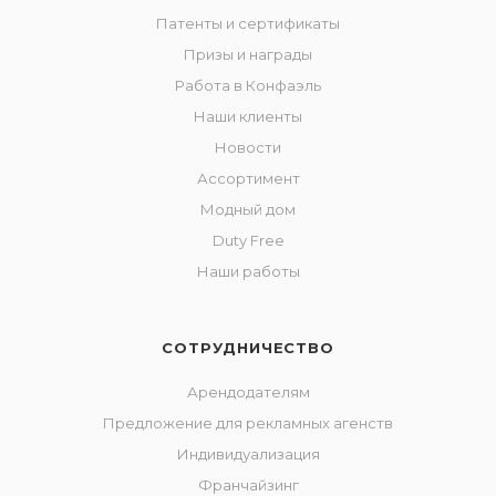
Патенты и сертификаты
Призы и награды
Работа в Конфаэль
Наши клиенты
Новости
Ассортимент
Модный дом
Duty Free
Наши работы
СОТРУДНИЧЕСТВО
Арендодателям
Предложение для рекламных агенств
Индивидуализация
Франчайзинг