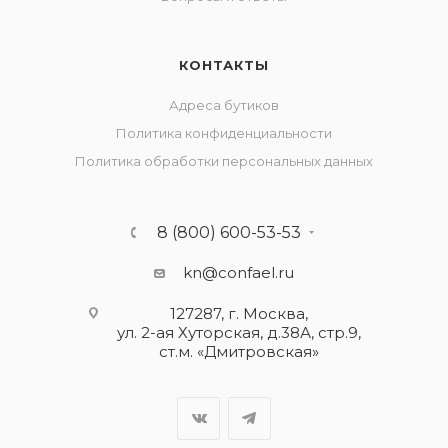
КОНТАКТЫ
Адреса бутиков
Политика конфиденциальности
Политика обработки персональных данных
8 (800) 600-53-53
kn@confael.ru
127287, г. Москва,
ул. 2-ая Хуторская, д.38А, стр.9,
ст.м. «Дмитровская»