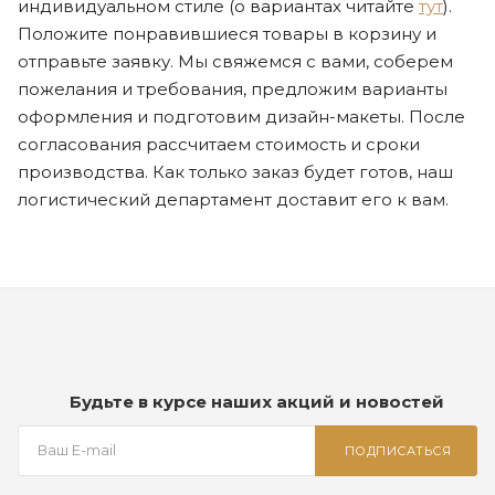
индивидуальном стиле (о вариантах читайте
тут
).
Положите понравившиеся товары в корзину и
отправьте заявку. Мы свяжемся с вами, соберем
пожелания и требования, предложим варианты
оформления и подготовим дизайн-макеты. После
согласования рассчитаем стоимость и сроки
производства. Как только заказ будет готов, наш
логистический департамент доставит его к вам.
Будьте в курсе наших акций и новостей
ПОДПИСАТЬСЯ