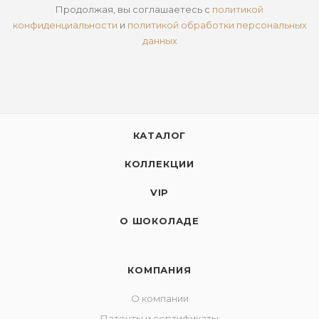
Продолжая, вы соглашаетесь с
политикой
конфиденциальности
и
политикой обработки персональных
данных
КАТАЛОГ
КОЛЛЕКЦИИ
VIP
О ШОКОЛАДЕ
КОМПАНИЯ
О компании
Патенты и сертификаты