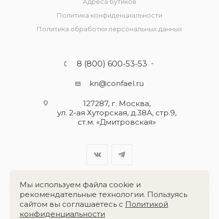
Адреса бутиков
Политика конфиденциальности
Политика обработки персональных данных
8 (800) 600-53-53
kn@confael.ru
127287, г. Москва,
ул. 2-ая Хуторская, д.38А, стр.9,
ст.м. «Дмитровская»
Мы используем файла cookie и
рекомендательные технологии. Пользуясь
сайтом вы соглашаетесь с
Политикой
Разработка сайта:
«Четвёртый Рим»
конфиденциальности