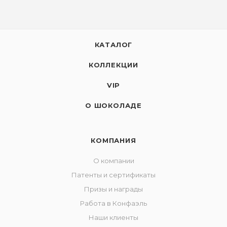
КАТАЛОГ
КОЛЛЕКЦИИ
VIP
О ШОКОЛАДЕ
КОМПАНИЯ
О компании
Патенты и сертификаты
Призы и награды
Работа в Конфаэль
Наши клиенты