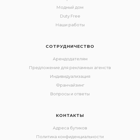
Модный дом
Duty Free
Наши работы
СОТРУДНИЧЕСТВО
Арендодателям
Предложение для рекламных агенств
Индивидуализация
Франчайзинг
Вопросы и ответы
КОНТАКТЫ
Адреса бутиков
Политика конфиденциальности