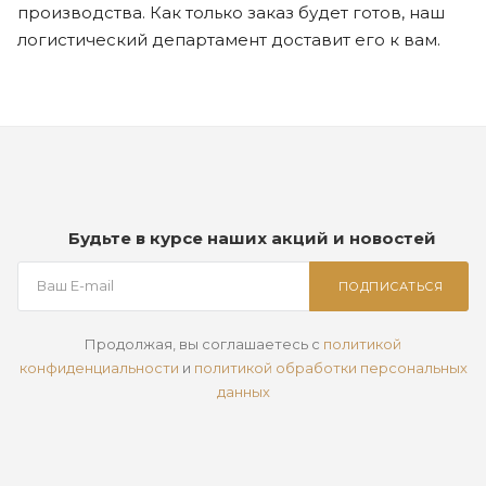
производства. Как только заказ будет готов, наш
логистический департамент доставит его к вам.
Будьте в курсе наших акций и новостей
ПОДПИСАТЬСЯ
Продолжая, вы соглашаетесь с
политикой
конфиденциальности
и
политикой обработки персональных
данных