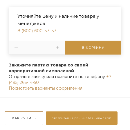
Уточняйте цену и наличие товара у
менеджера
8 (800) 600-53-53
В КОРЗИНУ
Закажите партию товара со своей
корпоративной символикой
Отправьте заявку или позвоните по телефону
+7
(495) 266-14-50
Посмотреть варианты оформления.
КАК КУПИТЬ
ПРЕЗЕНТАЦИЯ
ДЕНЬ НЕФТЯНИКА (.PDF)