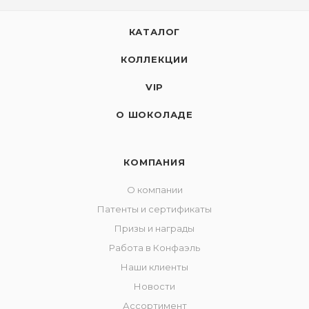
КАТАЛОГ
КОЛЛЕКЦИИ
VIP
О ШОКОЛАДЕ
КОМПАНИЯ
О компании
Патенты и сертификаты
Призы и награды
Работа в Конфаэль
Наши клиенты
Новости
Ассортимент