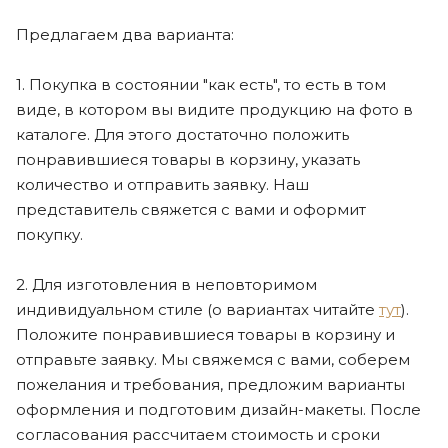
Предлагаем два варианта:
1. Покупка в состоянии "как есть", то есть в том
виде, в котором вы видите продукцию на фото в
каталоге. Для этого достаточно положить
понравившиеся товары в корзину, указать
количество и отправить заявку. Наш
представитель свяжется с вами и оформит
покупку.
2. Для изготовления в неповторимом
индивидуальном стиле (о вариантах читайте
тут
).
Положите понравившиеся товары в корзину и
отправьте заявку. Мы свяжемся с вами, соберем
пожелания и требования, предложим варианты
оформления и подготовим дизайн-макеты. После
согласования рассчитаем стоимость и сроки