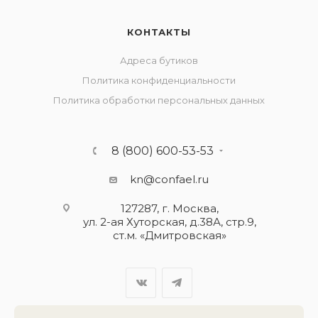
КОНТАКТЫ
Адреса бутиков
Политика конфиденциальности
Политика обработки персональных данных
8 (800) 600-53-53
kn@confael.ru
127287, г. Москва,
ул. 2-ая Хуторская, д.38А, стр.9,
ст.м. «Дмитровская»