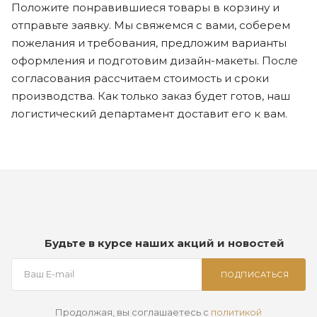
Положите понравившиеся товары в корзину и
отправьте заявку. Мы свяжемся с вами, соберем
пожелания и требования, предложим варианты
оформления и подготовим дизайн-макеты. После
согласования рассчитаем стоимость и сроки
производства. Как только заказ будет готов, наш
логистический департамент доставит его к вам.
Будьте в курсе наших акций и новостей
ПОДПИСАТЬСЯ
Продолжая, вы соглашаетесь с
политикой