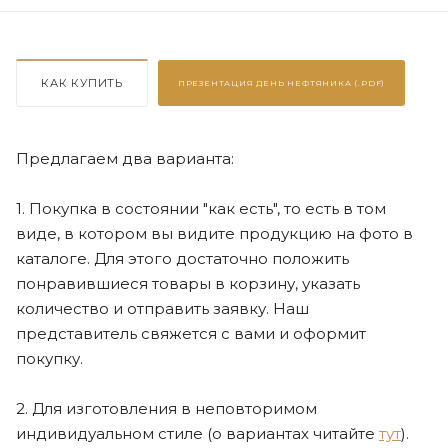
КАК КУПИТЬ
ПРЕЗЕНТАЦИЯ
ДЕНЬ НЕФТЯНИКА (.PDF)
Предлагаем два варианта:
1. Покупка в состоянии "как есть", то есть в том
виде, в котором вы видите продукцию на фото в
каталоге. Для этого достаточно положить
понравившиеся товары в корзину, указать
количество и отправить заявку. Наш
представитель свяжется с вами и оформит
покупку.
2. Для изготовления в неповторимом
индивидуальном стиле (о вариантах читайте
тут
).