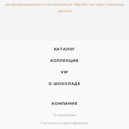
конфиденциальности
и
политикой обработки персональных
данных
КАТАЛОГ
КОЛЛЕКЦИИ
VIP
О ШОКОЛАДЕ
КОМПАНИЯ
О компании
Патенты и сертификаты