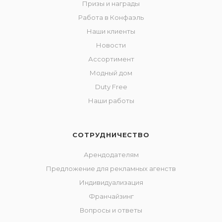
Призы и награды
Работа в Конфаэль
Наши клиенты
Новости
Ассортимент
Модный дом
Duty Free
Наши работы
СОТРУДНИЧЕСТВО
Арендодателям
Предложение для рекламных агенств
Индивидуализация
Франчайзинг
Вопросы и ответы