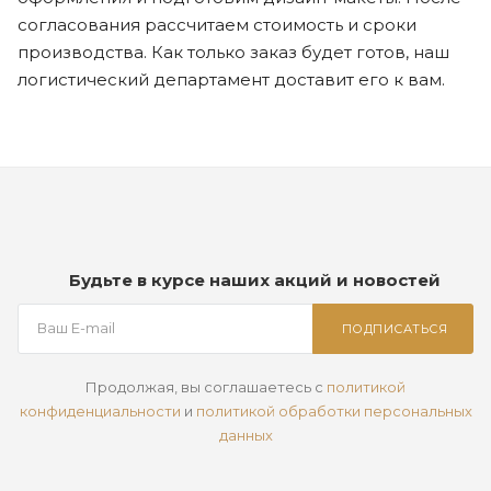
согласования рассчитаем стоимость и сроки
производства. Как только заказ будет готов, наш
логистический департамент доставит его к вам.
Будьте в курсе наших акций и новостей
ПОДПИСАТЬСЯ
Продолжая, вы соглашаетесь с
политикой
конфиденциальности
и
политикой обработки персональных
данных