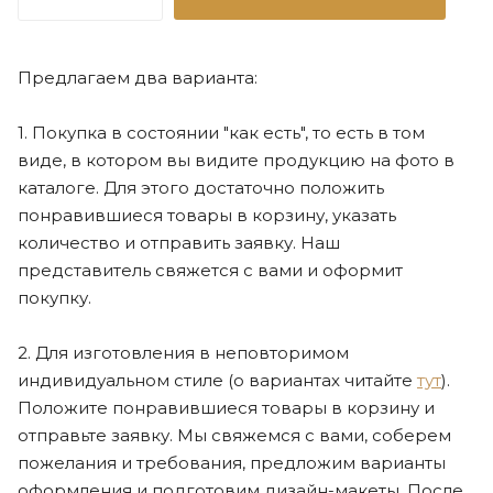
Предлагаем два варианта:
1. Покупка в состоянии "как есть", то есть в том
виде, в котором вы видите продукцию на фото в
каталоге. Для этого достаточно положить
понравившиеся товары в корзину, указать
количество и отправить заявку. Наш
представитель свяжется с вами и оформит
покупку.
2. Для изготовления в неповторимом
индивидуальном стиле (о вариантах читайте
тут
).
Положите понравившиеся товары в корзину и
отправьте заявку. Мы свяжемся с вами, соберем
пожелания и требования, предложим варианты
оформления и подготовим дизайн-макеты. После