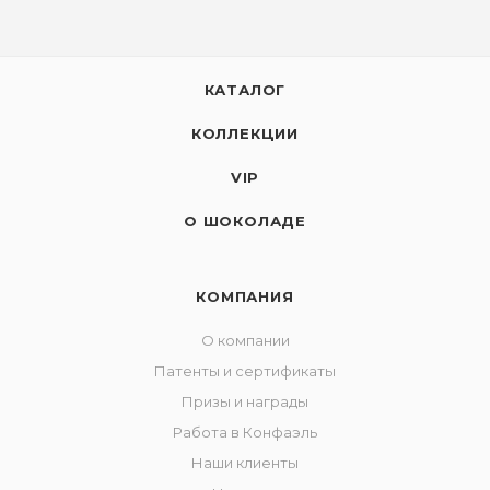
КАТАЛОГ
КОЛЛЕКЦИИ
VIP
О ШОКОЛАДЕ
КОМПАНИЯ
О компании
Патенты и сертификаты
Призы и награды
Работа в Конфаэль
Наши клиенты