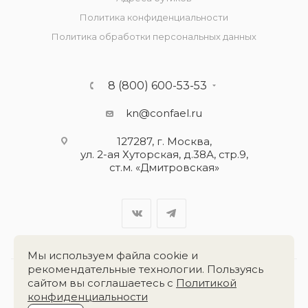
Политика конфиденциальности
Политика обработки персональных данных
8 (800) 600-53-53
kn@confael.ru
127287, г. Москва,
ул. 2-ая Хуторская, д.38А, стр.9,
ст.м. «Дмитровская»
Мы используем файла cookie и
рекомендательные технологии. Пользуясь
сайтом вы соглашаетесь с
Политикой
Разработка сайта:
«Четвёртый Рим»
конфиденциальности