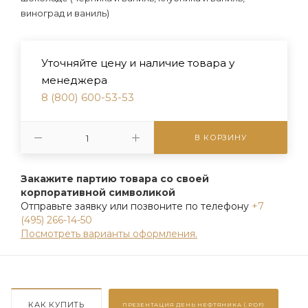
виноград и ваниль)
Уточняйте цену и наличие товара у
менеджера
8 (800) 600-53-53
В КОРЗИНУ
Закажите партию товара со своей
корпоративной символикой
Отправьте заявку или позвоните по телефону
+7
(495) 266-14-50
Посмотреть варианты оформления.
КАК КУПИТЬ
ПРЕЗЕНТАЦИЯ
ДЕНЬ НЕФТЯНИКА (.PDF)