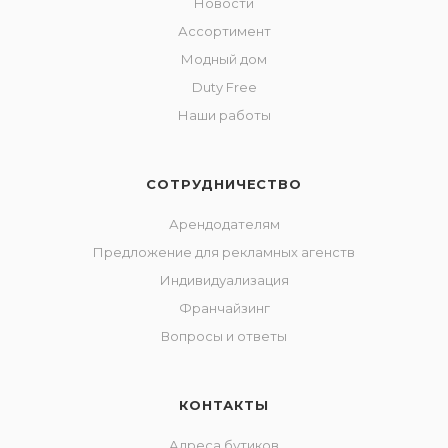
Новости
Ассортимент
Модный дом
Duty Free
Наши работы
СОТРУДНИЧЕСТВО
Арендодателям
Предложение для рекламных агенств
Индивидуализация
Франчайзинг
Вопросы и ответы
КОНТАКТЫ
Адреса бутиков