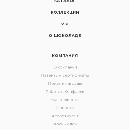
КАТАЛОГ
КОЛЛЕКЦИИ
VIP
О ШОКОЛАДЕ
КОМПАНИЯ
О компании
Патенты и сертификаты
Призы и награды
Работа в Конфаэль
Наши клиенты
Новости
Ассортимент
Модный дом