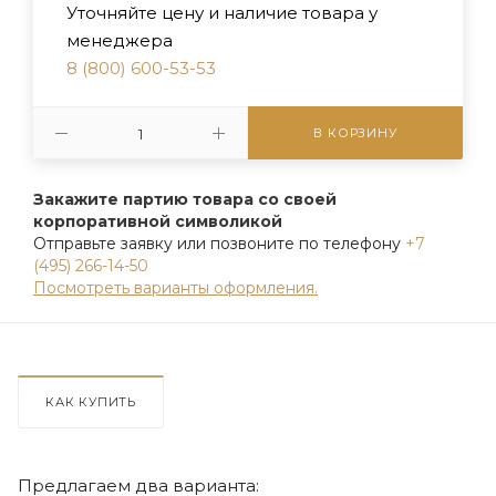
Уточняйте цену и наличие товара у
менеджера
8 (800) 600-53-53
В КОРЗИНУ
Закажите партию товара со своей
корпоративной символикой
Отправьте заявку или позвоните по телефону
+7
(495) 266-14-50
Посмотреть варианты оформления.
КАК КУПИТЬ
Предлагаем два варианта: