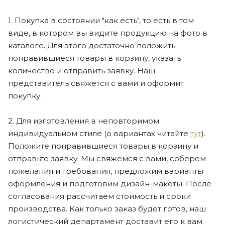
1. Покупка в состоянии "как есть", то есть в том
виде, в котором вы видите продукцию на фото в
каталоге. Для этого достаточно положить
понравившиеся товары в корзину, указать
количество и отправить заявку. Наш
представитель свяжется с вами и оформит
покупку.
2. Для изготовления в неповторимом
индивидуальном стиле (о вариантах читайте
тут
).
Положите понравившиеся товары в корзину и
отправьте заявку. Мы свяжемся с вами, соберем
пожелания и требования, предложим варианты
оформления и подготовим дизайн-макеты. После
согласования рассчитаем стоимость и сроки
производства. Как только заказ будет готов, наш
логистический департамент доставит его к вам.