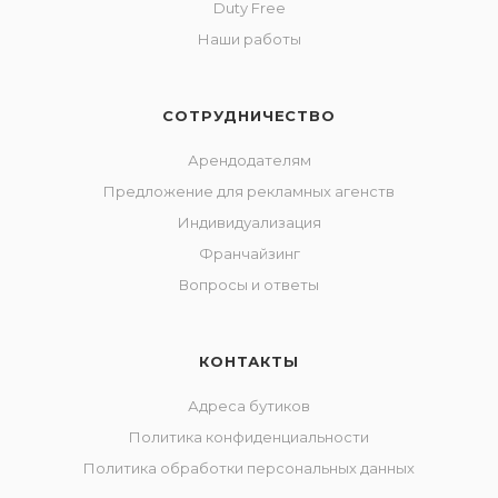
Duty Free
Наши работы
СОТРУДНИЧЕСТВО
Арендодателям
Предложение для рекламных агенств
Индивидуализация
Франчайзинг
Вопросы и ответы
КОНТАКТЫ
Адреса бутиков
Политика конфиденциальности
Политика обработки персональных данных