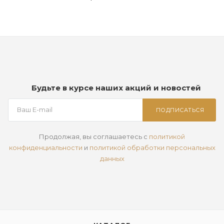
Будьте в курсе наших акций и новостей
ПОДПИСАТЬСЯ
Продолжая, вы соглашаетесь с
политикой
конфиденциальности
и
политикой обработки персональных
данных